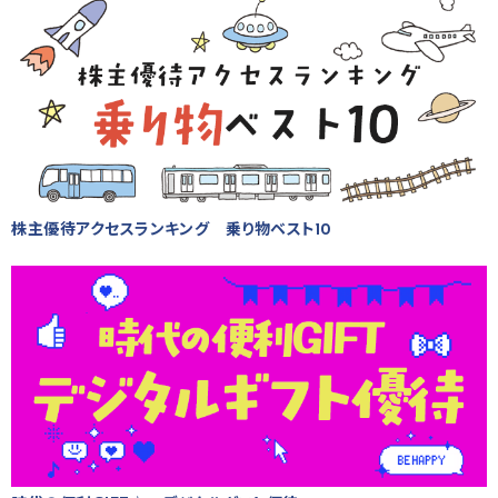
株主優待アクセスランキング 乗り物ベスト10