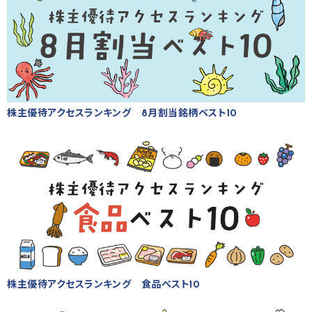
株主優待アクセスランキング 8月割当銘柄ベスト10
株主優待アクセスランキング 食品ベスト10