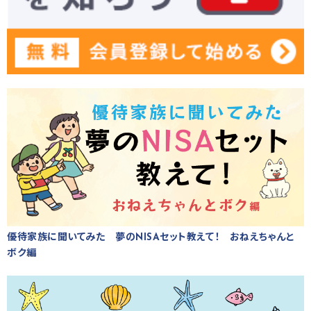
優待家族に聞いてみた 夢のNISAセット教えて！ おねえちゃんと
ボク編