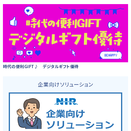
時代の便利GIFT♪ デジタルギフト優待
企業向けソリューション