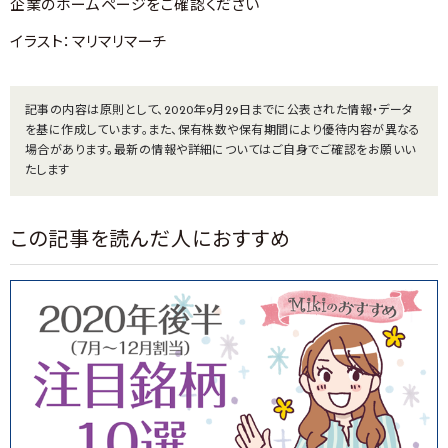
企業のホームページをご確認ください
イラスト：マリマリマーチ
記事の内容は原則として、2020年9月29日までに公表された情報・データ
を基に作成しています。また、保有株数や保有期間により優待内容が異なる
場合があります。最新の情報や詳細についてはご自身でご確認をお願いい
たします
この記事を読んだ人におすすめ