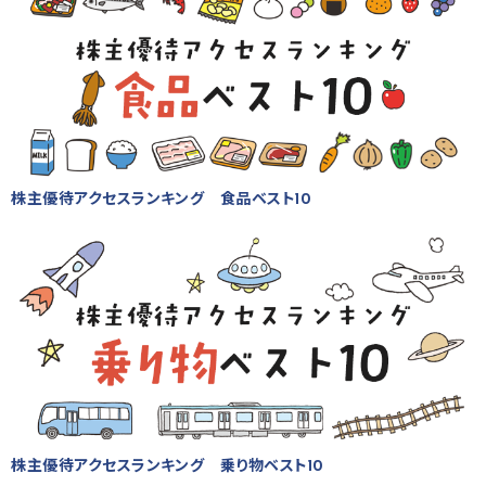
株主優待アクセスランキング 食品ベスト10
株主優待アクセスランキング 乗り物ベスト10