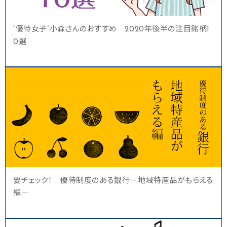
“優待女子”小森さんのおすすめ 2020年後半の注目銘柄1
0選
要チェック！ 優待制度のある銀行―地域特産品がもらえる
編―