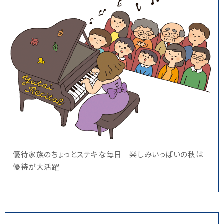
優待家族のちょっとステキな毎日 楽しみいっぱいの秋は
優待が大活躍