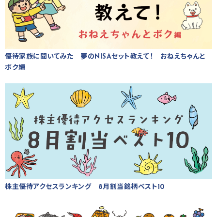
優待家族に聞いてみた 夢のNISAセット教えて！ おねえちゃんと
ボク編
株主優待アクセスランキング 8月割当銘柄ベスト10