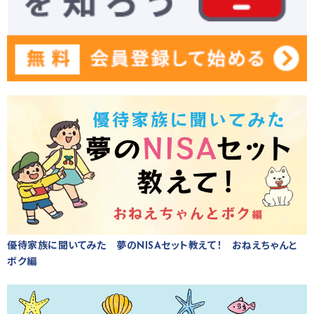
優待家族に聞いてみた 夢のNISAセット教えて！ おねえちゃんと
ボク編