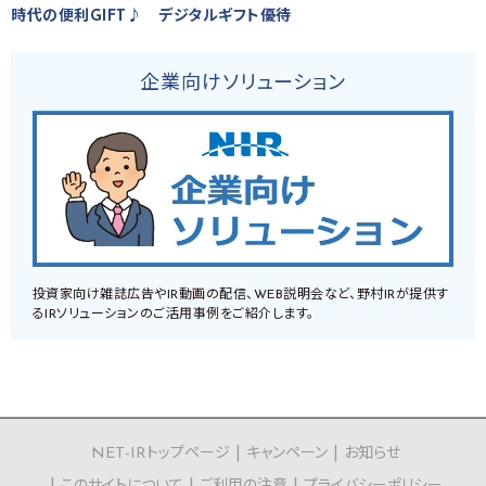
時代の便利GIFT♪ デジタルギフト優待
企業向けソリューション
投資家向け雑誌広告やIR動画の配信、WEB説明会など、野村IRが提供す
るIRソリューションのご活用事例をご紹介します。
NET-IRトップページ
キャンペーン
お知らせ