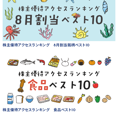
株主優待アクセスランキング 8月割当銘柄ベスト10
株主優待アクセスランキング 食品ベスト10