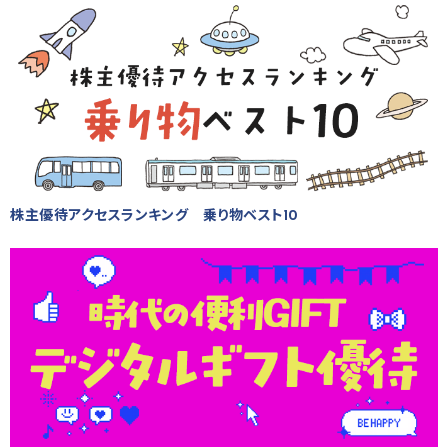
株主優待アクセスランキング 乗り物ベスト10