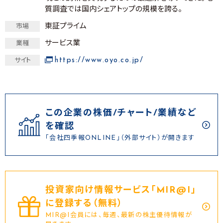
質調査では国内シェアトップの規模を誇る。
東証プライム
市場
サービス業
業種
https://www.oyo.co.jp/
サイト
この企業の株価/チャート/業績など
を確認
「会社四季報ONLINE」（外部サイト）が開きます
投資家向け情報サービス｢MIR@I｣
に登録する（無料）
MIR@I会員には、毎週、最新の株主優待情報が