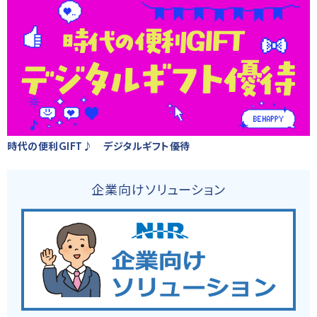
時代の便利GIFT♪ デジタルギフト優待
企業向けソリューション