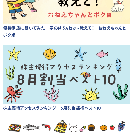
優待家族に聞いてみた 夢のNISAセット教えて！ おねえちゃんと
ボク編
株主優待アクセスランキング 8月割当銘柄ベスト10