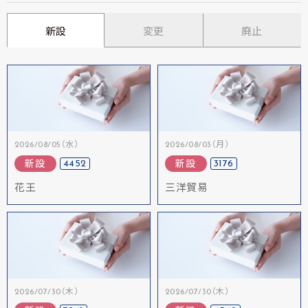
新設
変更
廃止
2026/08/05（水）
2026/08/03（月）
4452
3176
新設
新設
花王
三洋貿易
2026/07/30（木）
2026/07/30（木）