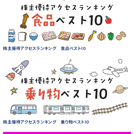
株主優待アクセスランキング 食品ベスト10
株主優待アクセスランキング 乗り物ベスト10