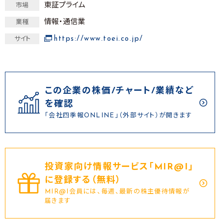
東証プライム
市場
情報・通信業
業種
https://www.toei.co.jp/
サイト
この企業の株価/チャート/業績など
を確認
「会社四季報ONLINE」（外部サイト）が開きます
投資家向け情報サービス｢MIR@I｣
に登録する（無料）
MIR@I会員には、毎週、最新の株主優待情報が
届きます