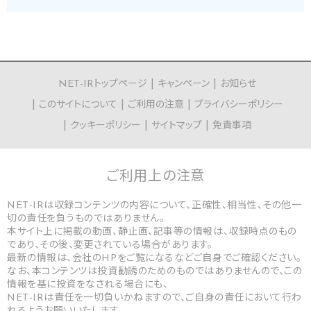
NET-IRトップページ
キャンペーン
お知らせ
このサイトについて
ご利用の注意
プライバシーポリシー
クッキーポリシー
サイトマップ
免責事項
ご利用上の
注意
NET-IRは収録コンテンツの内容について、正確性、相当性、その他一
切の責任を負うものではありません。
本サイト上に掲載の動画、静止画、記事等の情報は、収録時点のもの
であり、その後、変更されている場合があります。
最新の情報は、会社のHPをご覧になるなどご自身でご確認ください。
なお、本コンテンツは投資勧誘のためのものではありませんので、この
情報を基に投資をなされる場合にも、
NET-IRは責任を一切負いかねますので、ご自身の責任において行わ