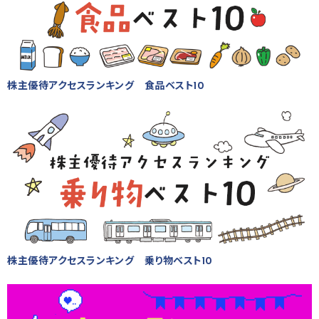
株主優待アクセスランキング 食品ベスト10
株主優待アクセスランキング 乗り物ベスト10