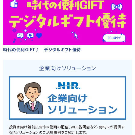
時代の便利GIFT♪ デジタルギフト優待
企業向けソリューション
投資家向け雑誌広告やIR動画の配信、WEB説明会など、野村IRが提供す
るIRソリューションのご活用事例をご紹介します。