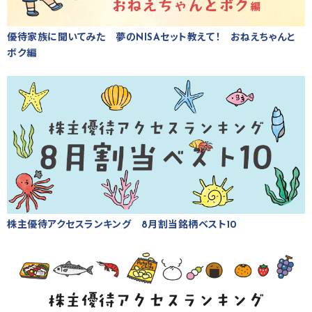
優待家族に聞いてみた 夢のNISAセット教えて！ おねえちゃんと
ボク編
株主優待アクセスランキング 8月割当銘柄ベスト10