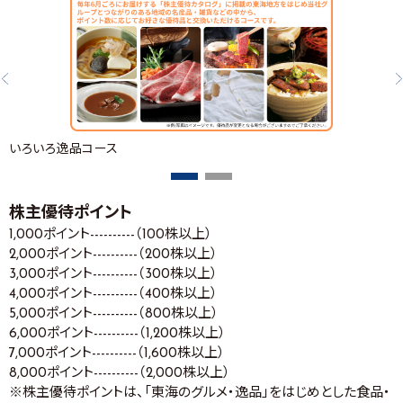
いろいろ逸品コース
株主優待ポイント
1,000ポイント----------（100株以上）
2,000ポイント----------（200株以上）
3,000ポイント----------（300株以上）
4,000ポイント----------（400株以上）
5,000ポイント----------（800株以上）
6,000ポイント----------（1,200株以上）
7,000ポイント----------（1,600株以上）
8,000ポイント----------（2,000株以上）
※株主優待ポイントは、「東海のグルメ・逸品」をはじめとした食品・