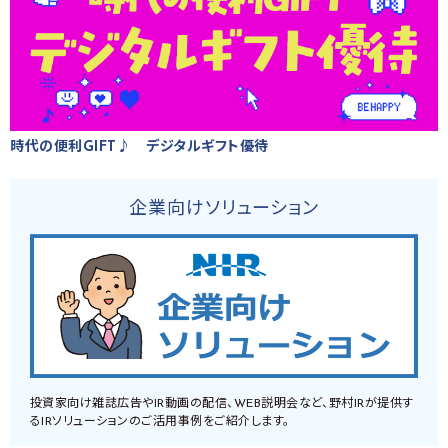
時代の便利GIFT♪ デジタルギフト優待
企業向けソリューション
投資家向け雑誌広告やIR動画の配信、WEB説明会など、野村IRが提供す
るIRソリューションのご活用事例をご紹介します。