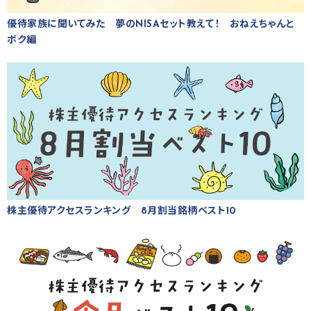
優待家族に聞いてみた 夢のNISAセット教えて！ おねえちゃんと
ボク編
株主優待アクセスランキング 8月割当銘柄ベスト10