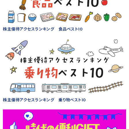
株主優待アクセスランキング 食品ベスト10
株主優待アクセスランキング 乗り物ベスト10