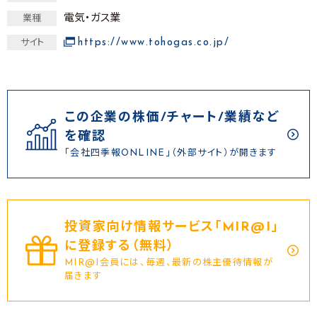
電気・ガス業
業種
https://www.tohogas.co.jp/
サイト
この企業の株価/チャート/業績など
を確認
「会社四季報ONLINE」（外部サイト）が開きます
投資家向け情報サービス｢MIR@I｣
に登録する（無料）
MIR@I会員には、毎週、最新の株主優待情報が
届きます