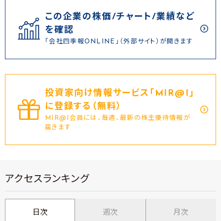
この企業の株価/チャート/業績など
を確認
「会社四季報ONLINE」（外部サイト）が開きます
投資家向け情報サービス｢MIR@I｣
に登録する（無料）
MIR@I会員には、毎週、最新の株主優待情報が
届きます
アクセスランキング
日次
週次
月次