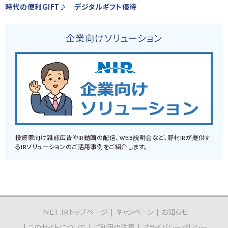
時代の便利GIFT♪ デジタルギフト優待
企業向けソリューション
投資家向け雑誌広告やIR動画の配信、WEB説明会など、野村IRが提供す
るIRソリューションのご活用事例をご紹介します。
NET-IRトップページ
キャンペーン
お知らせ