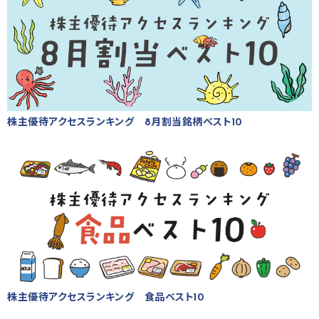
株主優待アクセスランキング 8月割当銘柄ベスト10
株主優待アクセスランキング 食品ベスト10