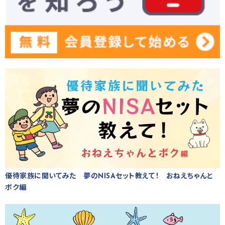
優待家族に聞いてみた 夢のNISAセット教えて！ おねえちゃんと
ボク編