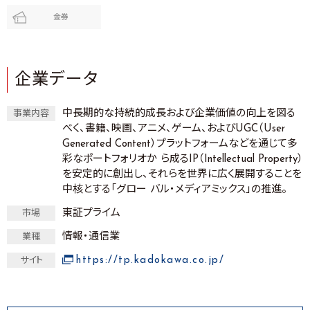
金券
企業データ
中長期的な持続的成長および企業価値の向上を図る
事業内容
べく、書籍、映画、アニメ、ゲーム、およびUGC（User
Generated Content）プラットフォームなどを通じて多
彩なポートフォリオか ら成るIP（Intellectual Property）
を安定的に創出し、それらを世界に広く展開することを
中核とする「グロー バル・メディアミックス」の推進。
東証プライム
市場
情報・通信業
業種
https://tp.kadokawa.co.jp/
サイト