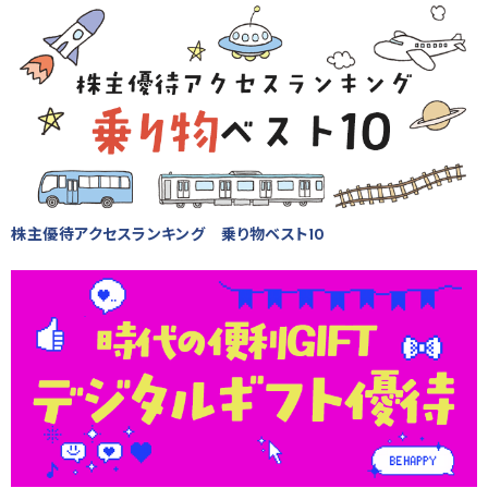
株主優待アクセスランキング 乗り物ベスト10