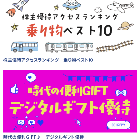
株主優待アクセスランキング 乗り物ベスト10
時代の便利GIFT♪ デジタルギフト優待