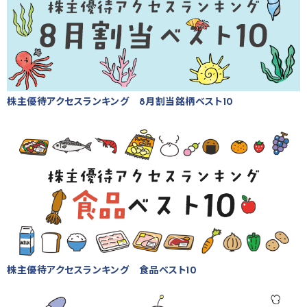
株主優待アクセスランキング 8月割当銘柄ベスト10
株主優待アクセスランキング 食品ベスト10