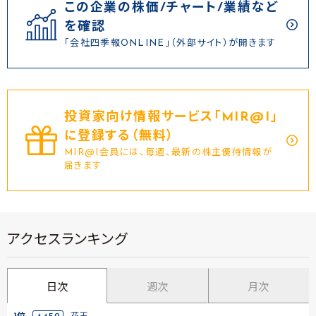
この企業の株価/チャート/業績など
を確認
「会社四季報ONLINE」（外部サイト）が開きます
投資家向け情報サービス｢MIR@I｣
に登録する（無料）
MIR@I会員には、毎週、最新の株主優待情報が
届きます
アクセスランキング
日次
週次
月次