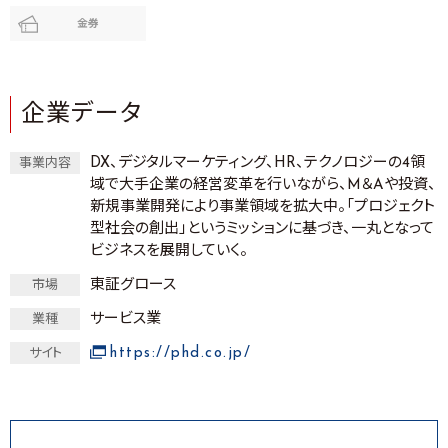
金券
企業データ
DX、デジタルマーケティング、HR、テクノロジーの4領
事業内容
域で大手企業の経営変革を行いながら、M＆Aや投資、
新規事業開発により事業領域を拡大中。「プロジェクト
型社会の創出」というミッションに基づき、一丸となって
ビジネスを展開していく。
東証グロース
市場
サービス業
業種
https://phd.co.jp/
サイト