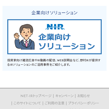
企業向けソリューション
投資家向け雑誌広告やIR動画の配信、WEB説明会など、野村IRが提供す
るIRソリューションのご活用事例をご紹介します。
NET-IRトップページ
キャンペーン
お知らせ
このサイトについて
ご利用の注意
プライバシーポリシー