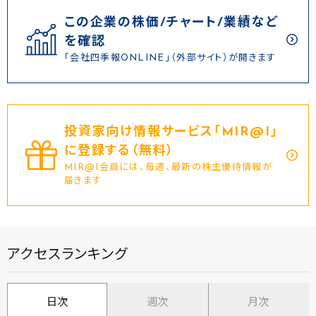
この企業の株価/チャート/業績など
を確認
「会社四季報ONLINE」（外部サイト）が開きます
投資家向け情報サービス｢MIR@I｣
に登録する（無料）
MIR@I会員には、毎週、最新の株主優待情報が
届きます
アクセスランキング
日次
週次
月次