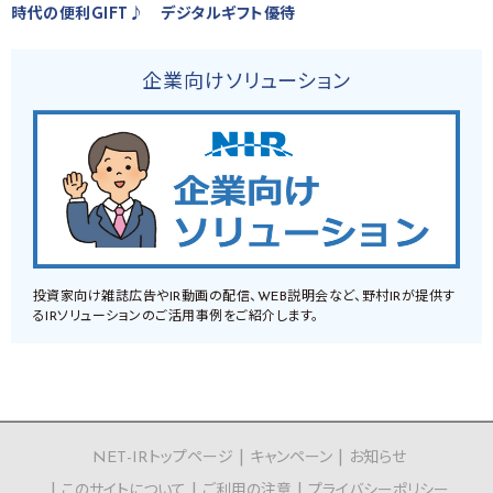
時代の便利GIFT♪ デジタルギフト優待
企業向けソリューション
投資家向け雑誌広告やIR動画の配信、WEB説明会など、野村IRが提供す
るIRソリューションのご活用事例をご紹介します。
NET-IRトップページ
キャンペーン
お知らせ
このサイトについて
ご利用の注意
プライバシーポリシー