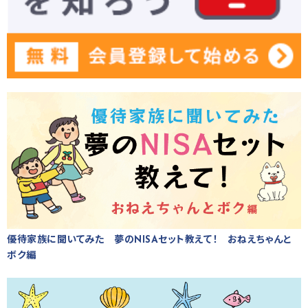
優待家族に聞いてみた 夢のNISAセット教えて！ おねえちゃんと
ボク編