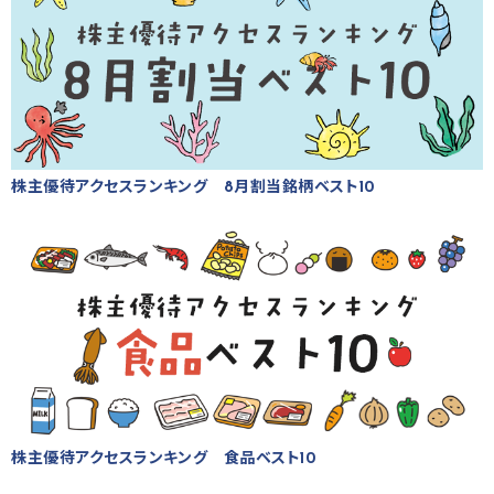
株主優待アクセスランキング 8月割当銘柄ベスト10
株主優待アクセスランキング 食品ベスト10