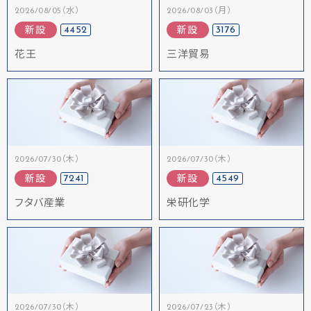
2026/08/05（水）
2026/08/03（月）
4452
3176
新設
新設
花王
三洋貿易
2026/07/30（木）
2026/07/30（木）
7241
4549
新設
新設
フタバ産業
栄研化学
2026/07/30（木）
2026/07/23（木）