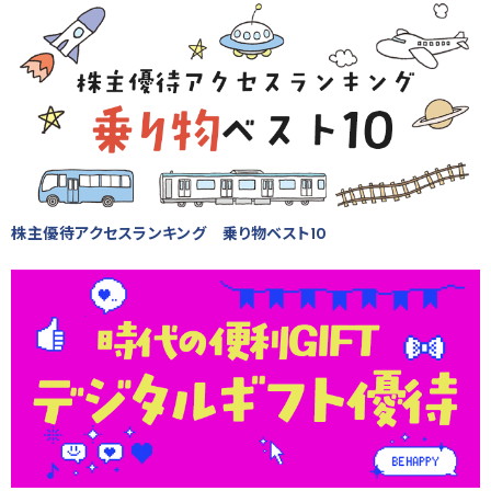
株主優待アクセスランキング 乗り物ベスト10