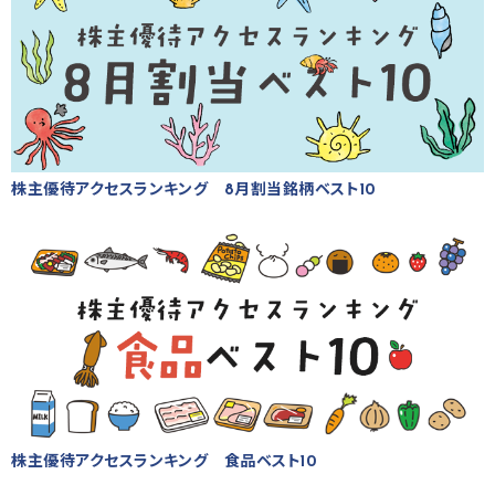
株主優待アクセスランキング 8月割当銘柄ベスト10
株主優待アクセスランキング 食品ベスト10