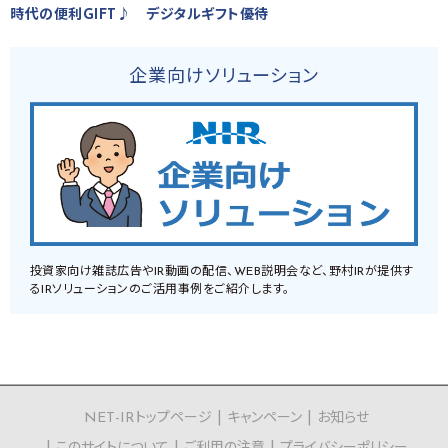
時代の便利GIFT♪ デジタルギフト優待
企業向けソリューション
投資家向け雑誌広告やIR動画の配信、WEB説明会など、野村IRが提供す
るIRソリューションのご活用事例をご紹介します。
NET-IRトップページ
キャンペーン
お知らせ