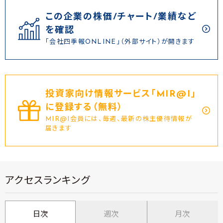
この企業の株価/チャート/業績など
を確認
「会社四季報ONLINE」（外部サイト）が開きます
投資家向け情報サービス｢MIR@I｣
に登録する（無料）
MIR@I会員には、毎週、最新の株主優待情報が
届きます
アクセスランキング
日次
週次
月次