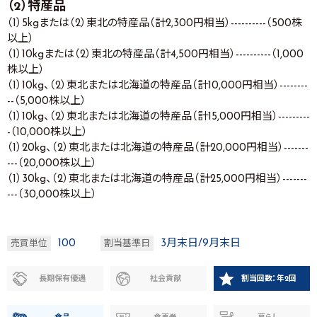
（2）特産品
（1）5kgまたは（2）東北の特産品（計2,300円相当）----------（500株
以上）
（1）10kgまたは（2）東北の特産品（計4,500円相当）----------（1,000
株以上）
（1）10kg、（2）東北または北海道の特産品（計10,000円相当）--------
--（5,000株以上）
（1）10kg、（2）東北または北海道の特産品（計15,000円相当）---------
-（10,000株以上）
（1）20kg、（2）東北または北海道の特産品（計20,000円相当）-------
---（20,000株以上）
（1）30kg、（2）東北または北海道の特産品（計25,000円相当）-------
---（30,000株以上）
100
3月末日/9月末日
売買単位
割当基準日
長期保有優遇
社会貢献
割当回数：年2回