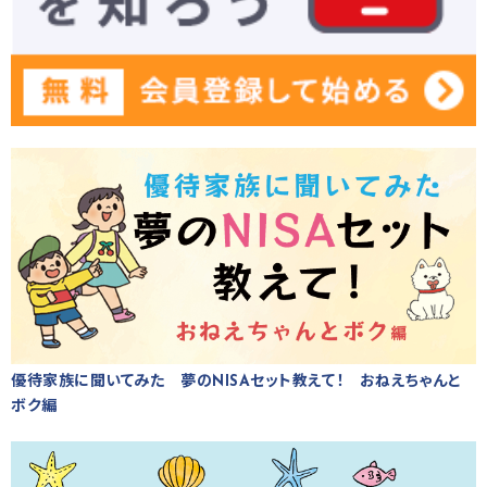
優待家族に聞いてみた 夢のNISAセット教えて！ おねえちゃんと
ボク編