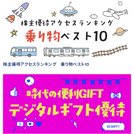
株主優待アクセスランキング 乗り物ベスト10