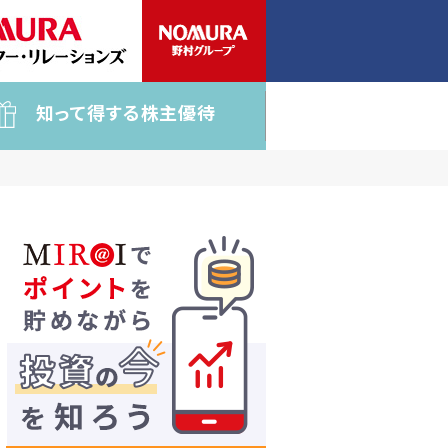
知って得する株主優待