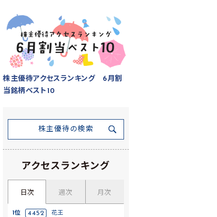
株主優待アクセスランキング 6月割
当銘柄ベスト10
株主優待の検索
アクセスランキング
日次
週次
月次
1位
4452
花王