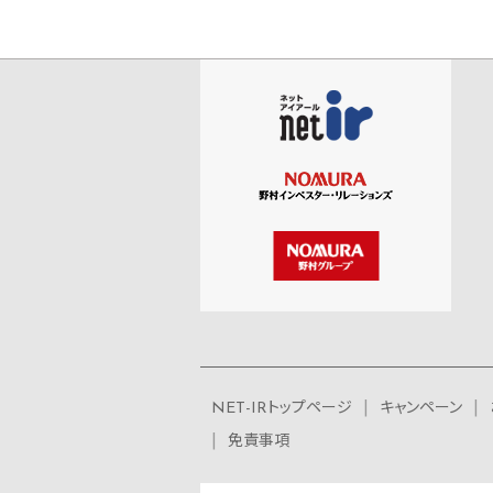
NET-IRトップページ
キャンペーン
免責事項