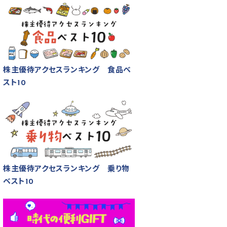
株主優待アクセスランキング 食品ベ
スト10
株主優待アクセスランキング 乗り物
ベスト10