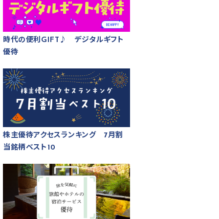
時代の便利GIFT♪ デジタルギフト
優待
株主優待アクセスランキング 7月割
当銘柄ベスト10