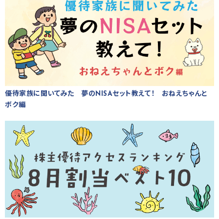
優待家族に聞いてみた 夢のNISAセット教えて！ おねえちゃんと
ボク編