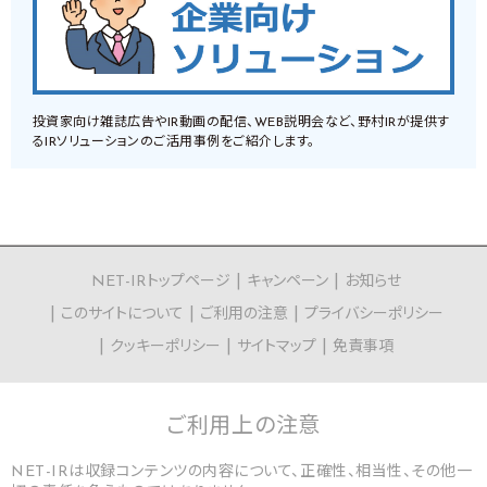
投資家向け雑誌広告やIR動画の配信、WEB説明会など、野村IRが提供す
るIRソリューションのご活用事例をご紹介します。
NET-IRトップページ
キャンペーン
お知らせ
このサイトについて
ご利用の注意
プライバシーポリシー
クッキーポリシー
サイトマップ
免責事項
ご利用上の
注意
NET-IRは収録コンテンツの内容について、正確性、相当性、その他一