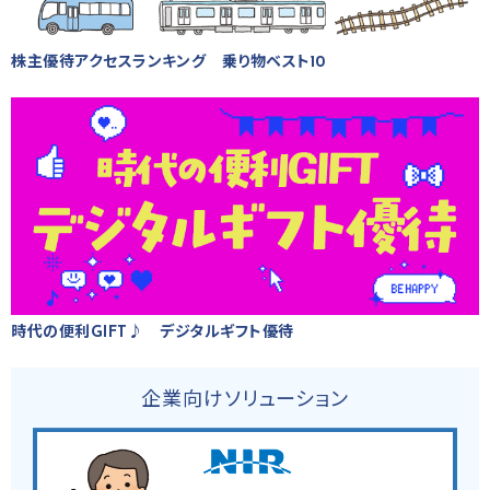
株主優待アクセスランキング 乗り物ベスト10
時代の便利GIFT♪ デジタルギフト優待
企業向けソリューション