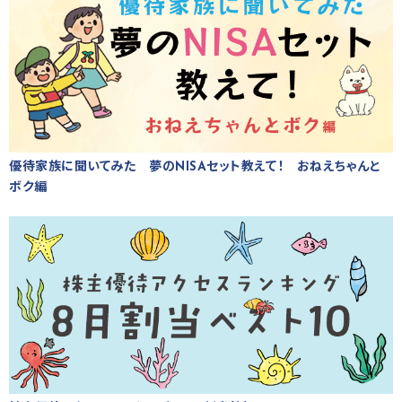
優待家族に聞いてみた 夢のNISAセット教えて！ おねえちゃんと
ボク編