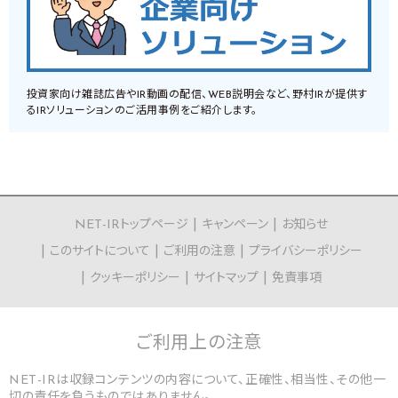
投資家向け雑誌広告やIR動画の配信、WEB説明会など、野村IRが提供す
るIRソリューションのご活用事例をご紹介します。
NET-IRトップページ
キャンペーン
お知らせ
このサイトについて
ご利用の注意
プライバシーポリシー
クッキーポリシー
サイトマップ
免責事項
ご利用上の
注意
NET-IRは収録コンテンツの内容について、正確性、相当性、その他一
切の責任を負うものではありません。