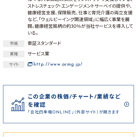
ストレスチェック・エンゲージメントサーベイの提供や、
健康経営支援、保険販売、仕事と育児介護の両立支援
など、「ウェルビーイング関連領域」に幅広く事業を展
開。健康経営銘柄の約30％が当社サービスを導入して
いる。
東証スタンダード
市場
サービス業
業種
http://www.armg.jp/
サイト
この企業の株価/チャート/業績など
を確認
「会社四季報ONLINE」（外部サイト）が開きます