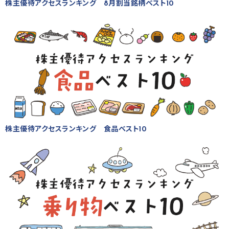
株主優待アクセスランキング 8月割当銘柄ベスト10
株主優待アクセスランキング 食品ベスト10