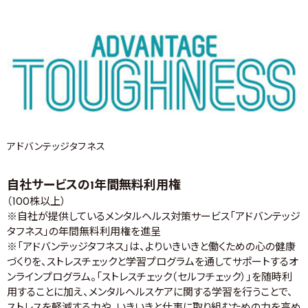
アドバンテッジタフネス
自社サービスの1年間無料利用権
（100株以上）
※自社が提供しているメンタルヘルス対策サービス「アドバンテッジ
タフネス」の年間無料利用権を進呈
※「アドバンテッジタフネス」は、よりいきいきと働くための心の健康
づくりを、ストレスチェックと学習プログラムを通してサポートするオ
ンラインプログラム。「ストレスチェック（セルフチェック）」を随時利
用することに加え、メンタルヘルスケアに関する学習を行うことで、