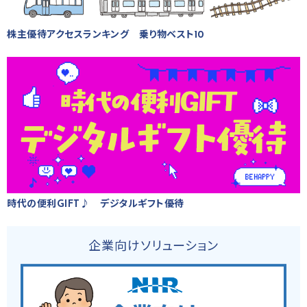
株主優待アクセスランキング 乗り物ベスト10
時代の便利GIFT♪ デジタルギフト優待
企業向けソリューション