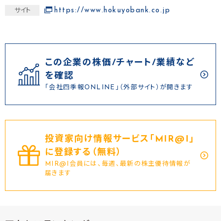
https://www.hokuyobank.co.jp
サイト
この企業の株価/チャート/業績など
を確認
「会社四季報ONLINE」（外部サイト）が開きます
投資家向け情報サービス｢MIR@I｣
に登録する（無料）
MIR@I会員には、毎週、最新の株主優待情報が
届きます