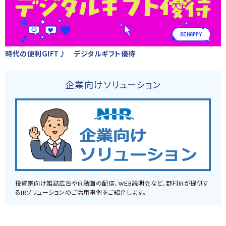
時代の便利GIFT♪ デジタルギフト優待
企業向けソリューション
投資家向け雑誌広告やIR動画の配信、WEB説明会など、野村IRが提供す
るIRソリューションのご活用事例をご紹介します。