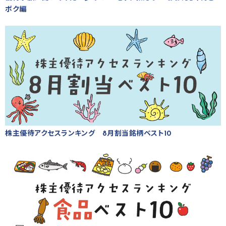
ボク編
株主優待アクセスランキング 8月割当銘柄ベスト10