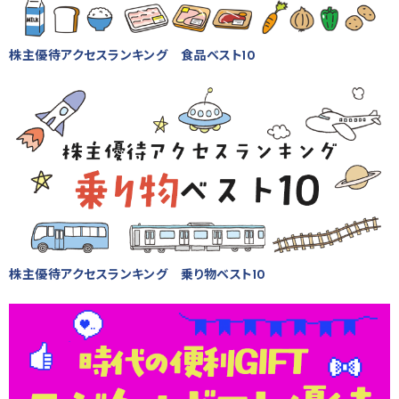
株主優待アクセスランキング 食品ベスト10
株主優待アクセスランキング 乗り物ベスト10