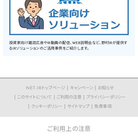
投資家向け雑誌広告やIR動画の配信、WEB説明会など、野村IRが提供す
るIRソリューションのご活用事例をご紹介します。
NET-IRトップページ
キャンペーン
お知らせ
このサイトについて
ご利用の注意
プライバシーポリシー
クッキーポリシー
サイトマップ
免責事項
ご利用上の
注意