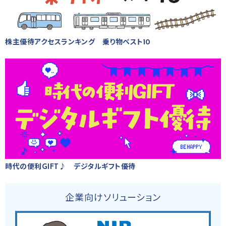
株主優待アクセスランキング 乗り物ベスト10
時代の便利GIFT♪ デジタルギフト優待
企業向けソリューション