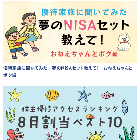
優待家族に聞いてみた 夢のNISAセット教えて！ おねえちゃんと
ボク編