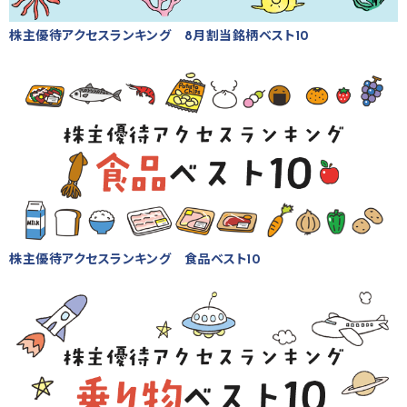
株主優待アクセスランキング 8月割当銘柄ベスト10
株主優待アクセスランキング 食品ベスト10