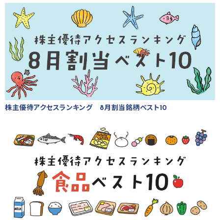
株主優待アクセスランキング 8月割当銘柄ベスト10