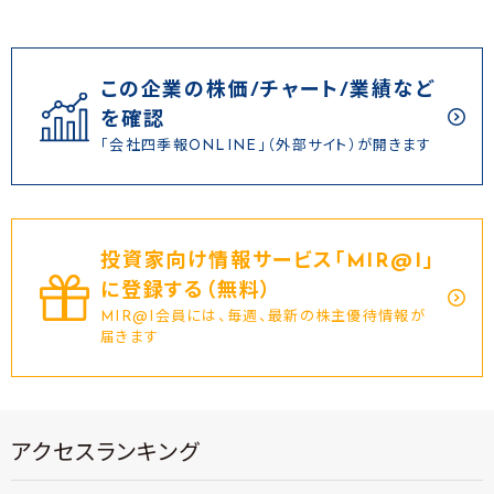
この企業の株価/チャート/業績など
を確認
「会社四季報ONLINE」（外部サイト）が開きます
投資家向け情報サービス｢MIR@I｣
に登録する（無料）
MIR@I会員には、毎週、最新の株主優待情報が
届きます
アクセスランキング