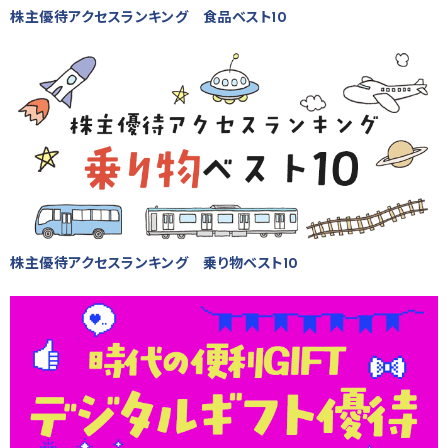
株主優待アクセスランキング 食品ベスト10
株主優待アクセスランキング 乗り物ベスト10