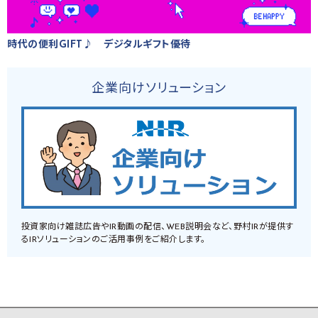
時代の便利GIFT♪ デジタルギフト優待
企業向けソリューション
投資家向け雑誌広告やIR動画の配信、WEB説明会など、野村IRが提供す
るIRソリューションのご活用事例をご紹介します。