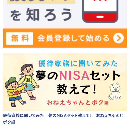
優待家族に聞いてみた 夢のNISAセット教えて！ おねえちゃんと
ボク編