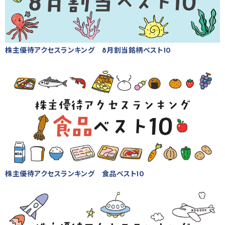
株主優待アクセスランキング 8月割当銘柄ベスト10
株主優待アクセスランキング 食品ベスト10