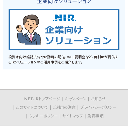
企業向けソリューション
投資家向け雑誌広告やIR動画の配信、WEB説明会など、野村IRが提供す
るIRソリューションのご活用事例をご紹介します。
NET-IRトップページ
キャンペーン
お知らせ
このサイトについて
ご利用の注意
プライバシーポリシー
クッキーポリシー
サイトマップ
免責事項