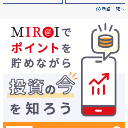
新設一覧へ