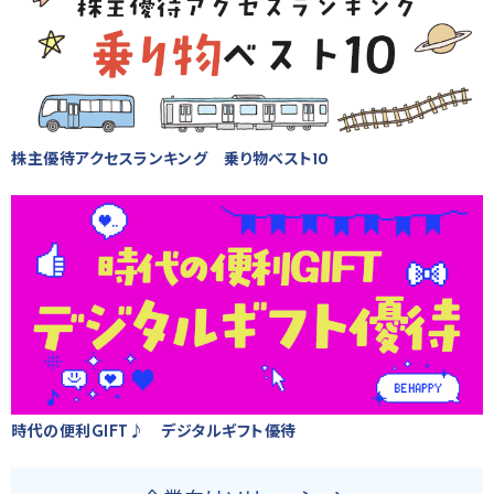
株主優待アクセスランキング 乗り物ベスト10
時代の便利GIFT♪ デジタルギフト優待