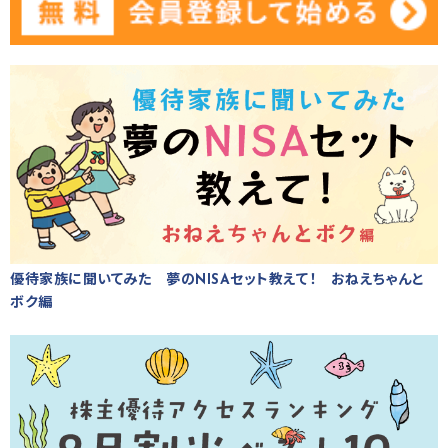
優待家族に聞いてみた 夢のNISAセット教えて！ おねえちゃんと
ボク編