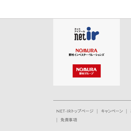
NET-IRトップページ
キャンペーン
免責事項