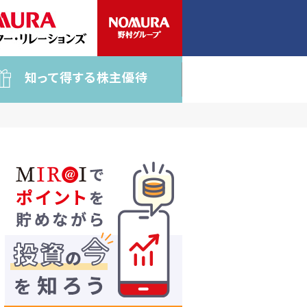
知って得する株主優待