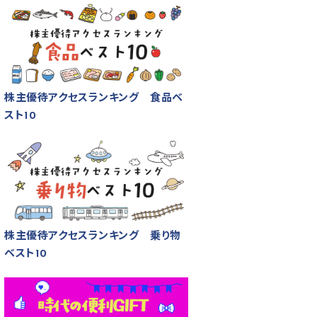
株主優待アクセスランキング 食品ベ
スト10
株主優待アクセスランキング 乗り物
ベスト10