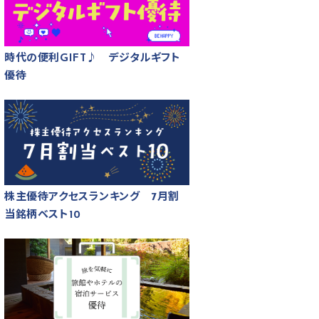
時代の便利GIFT♪ デジタルギフト
優待
株主優待アクセスランキング 7月割
当銘柄ベスト10