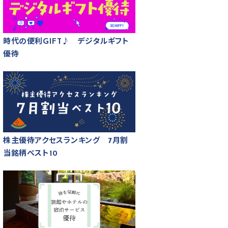
時代の便利GIFT♪ デジタルギフト
優待
株主優待アクセスランキング 7月割
当銘柄ベスト10