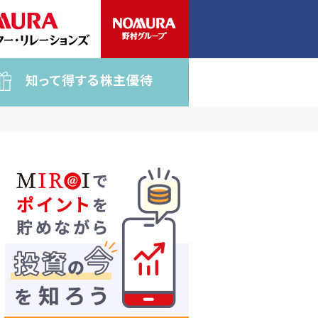
知って得する株主優待