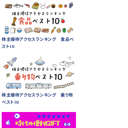
株主優待アクセスランキング 食品ベ
スト10
株主優待アクセスランキング 乗り物
ベスト10