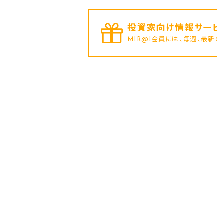
投資家向け情報サービ
MIR@I会員には、毎週、最