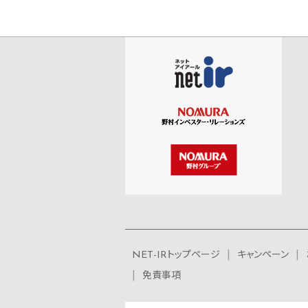
NET-IRトップページ
キャンペーン
免責事項