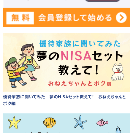
優待家族に聞いてみた 夢のNISAセット教えて！ おねえちゃんと
ボク編