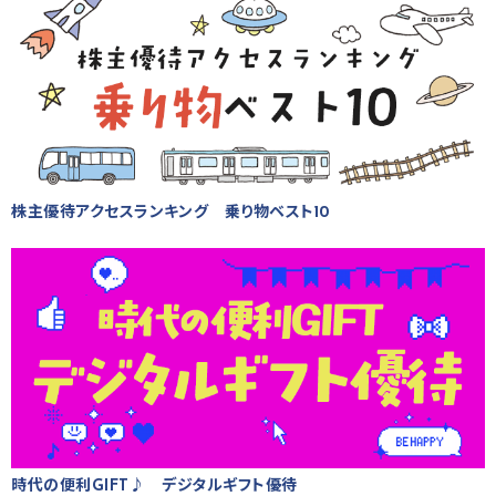
株主優待アクセスランキング 乗り物ベスト10
時代の便利GIFT♪ デジタルギフト優待