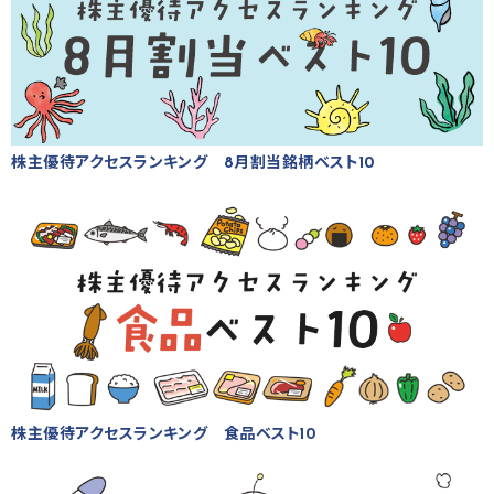
株主優待アクセスランキング 8月割当銘柄ベスト10
株主優待アクセスランキング 食品ベスト10