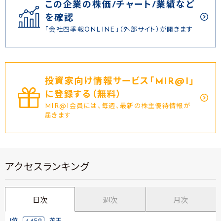
この企業の株価/チャート/業績など
を確認
「会社四季報ONLINE」（外部サイト）が開きます
投資家向け情報サービス｢MIR@I｣
に登録する（無料）
MIR@I会員には、毎週、最新の株主優待情報が
届きます
アクセスランキング
日次
週次
月次