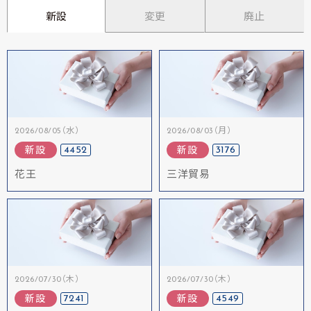
新設
変更
廃止
2026/08/05（水）
2026/08/03（月）
4452
3176
新設
新設
花王
三洋貿易
2026/07/30（木）
2026/07/30（木）
7241
4549
新設
新設