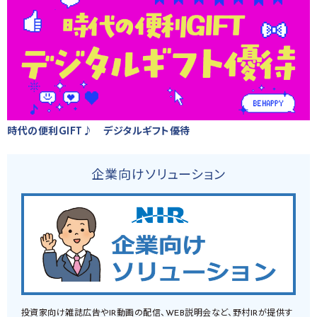
時代の便利GIFT♪ デジタルギフト優待
企業向けソリューション
投資家向け雑誌広告やIR動画の配信、WEB説明会など、野村IRが提供す