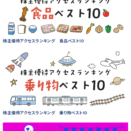
株主優待アクセスランキング 食品ベスト10
株主優待アクセスランキング 乗り物ベスト10