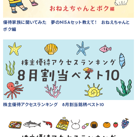
優待家族に聞いてみた 夢のNISAセット教えて！ おねえちゃんと
ボク編
株主優待アクセスランキング 8月割当銘柄ベスト10