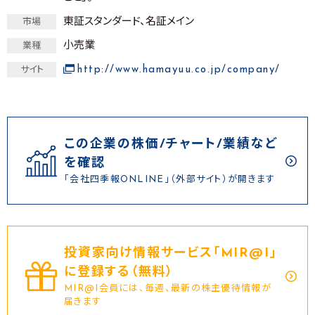
東証スタンダード、名証メイン
市場
小売業
業種
http://www.hamayuu.co.jp/company/
サイト
この企業の株価/チャート/業績など
を確認
「会社四季報ONLINE」（外部サイト）が開きます
投資家向け情報サービス｢MIR@I｣
に登録する（無料）
MIR@I会員には、毎週、最新の株主優待情報が
届きます