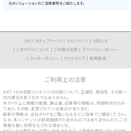
るIRソリューションのご活用事例をご紹介します。
NET-IRトップページ
キャンペーン
お知らせ
このサイトについて
ご利用の注意
プライバシーポリシー
クッキーポリシー
サイトマップ
免責事項
ご利用上の
注意
NET-IRは収録コンテンツの内容について、正確性、相当性、その他一
切の責任を負うものではありません。
本サイト上に掲載の動画、静止画、記事等の情報は、収録時点のもの
であり、その後、変更されている場合があります。
最新の情報は、会社のHPをご覧になるなどご自身でご確認ください。
なお、本コンテンツは投資勧誘のためのものではありませんので、この
情報を基に投資をなされる場合にも、