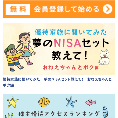
優待家族に聞いてみた 夢のNISAセット教えて！ おねえちゃんと
ボク編