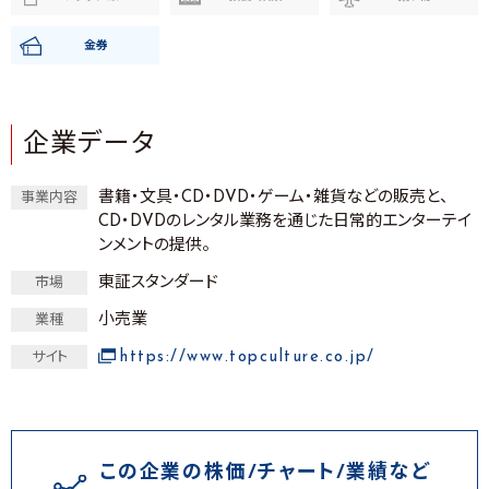
金券
企業データ
書籍・文具・CD・DVD・ゲーム・雑貨などの販売と、
事業内容
CD・DVDのレンタル業務を通じた日常的エンターテイ
ンメントの提供。
東証スタンダード
市場
小売業
業種
https://www.topculture.co.jp/
サイト
この企業の株価/チャート/業績など