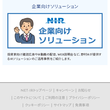
企業向けソリューション
投資家向け雑誌広告やIR動画の配信、WEB説明会など、野村IRが提供す
るIRソリューションのご活用事例をご紹介します。
NET-IRトップページ
キャンペーン
お知らせ
このサイトについて
ご利用の注意
プライバシーポリシー
クッキーポリシー
サイトマップ
免責事項