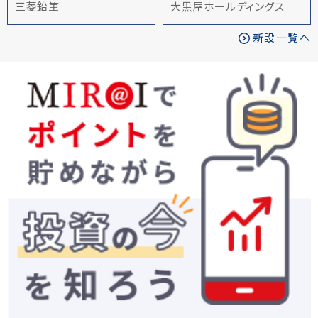
三菱鉛筆
大黒屋ホールディングス
新設一覧へ