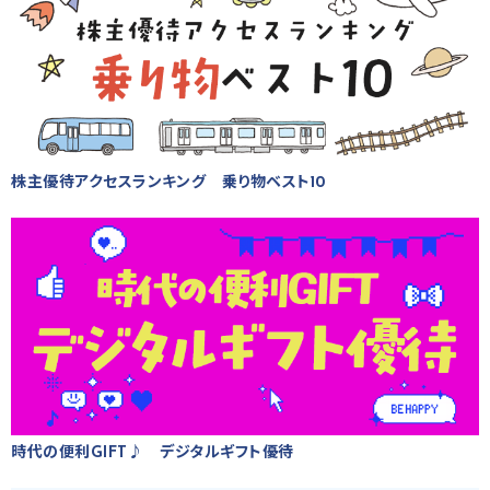
株主優待アクセスランキング 乗り物ベスト10
時代の便利GIFT♪ デジタルギフト優待