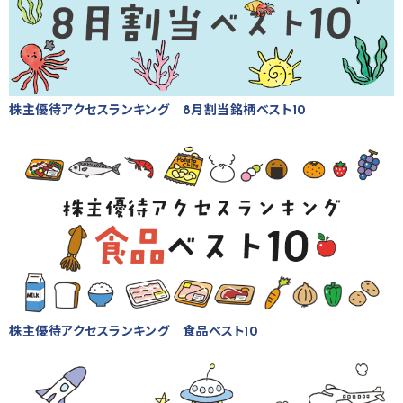
株主優待アクセスランキング 8月割当銘柄ベスト10
株主優待アクセスランキング 食品ベスト10