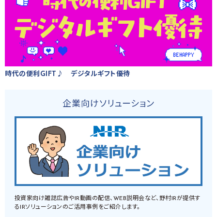
時代の便利GIFT♪ デジタルギフト優待
企業向けソリューション
投資家向け雑誌広告やIR動画の配信、WEB説明会など、野村IRが提供す
るIRソリューションのご活用事例をご紹介します。