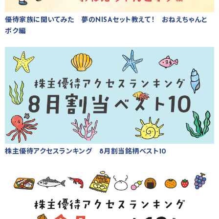
優待家族に聞いてみた 夢のNISAセット教えて！ おねえちゃんと
ボク編
株主優待アクセスランキング 8月割当銘柄ベスト10