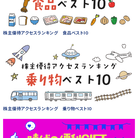
株主優待アクセスランキング 食品ベスト10
株主優待アクセスランキング 乗り物ベスト10