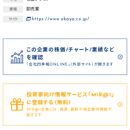
卸売業
業種
https://www.okaya.co.jp/
サイト
この企業の株価/チャート/業績など
を確認
「会社四季報ONLINE」（外部サイト）が開きます
投資家向け情報サービス｢MIR@I｣
に登録する（無料）
MIR@I会員には、毎週、最新の株主優待情報が
届きます