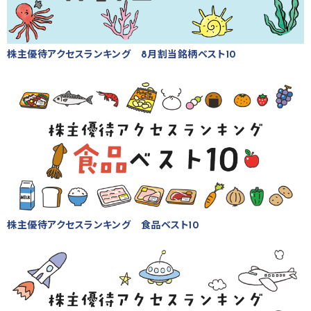
株主優待アクセスランキング 8月割当銘柄ベスト10
株主優待アクセスランキング 食品ベスト10