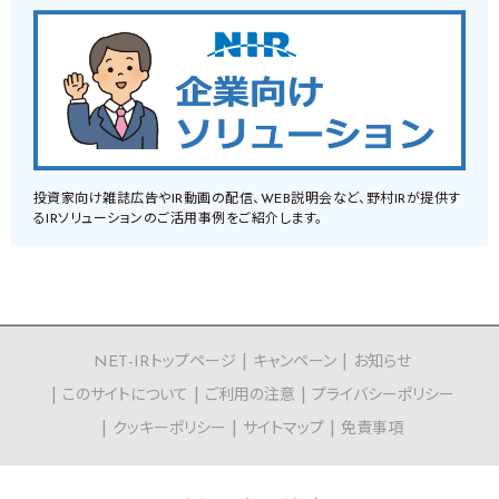
投資家向け雑誌広告やIR動画の配信、WEB説明会など、野村IRが提供す
るIRソリューションのご活用事例をご紹介します。
NET-IRトップページ
キャンペーン
お知らせ
このサイトについて
ご利用の注意
プライバシーポリシー
クッキーポリシー
サイトマップ
免責事項