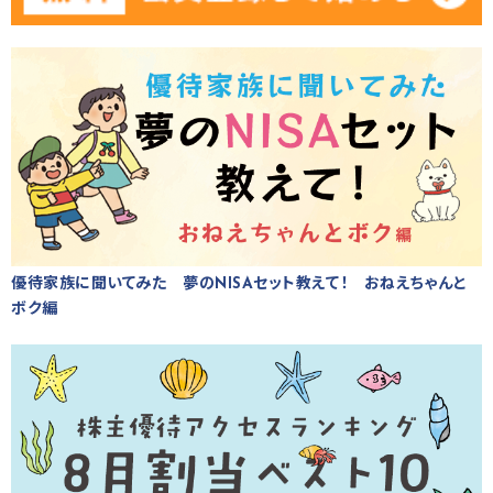
優待家族に聞いてみた 夢のNISAセット教えて！ おねえちゃんと
ボク編