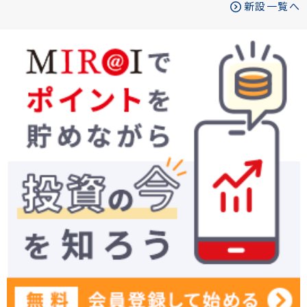
新設一覧へ