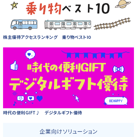
株主優待アクセスランキング 乗り物ベスト10
時代の便利GIFT♪ デジタルギフト優待
企業向けソリューション