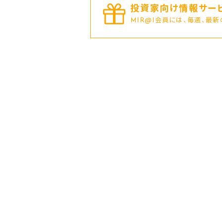
投資家向け情報サービ
MIR@I会員には、毎週、最