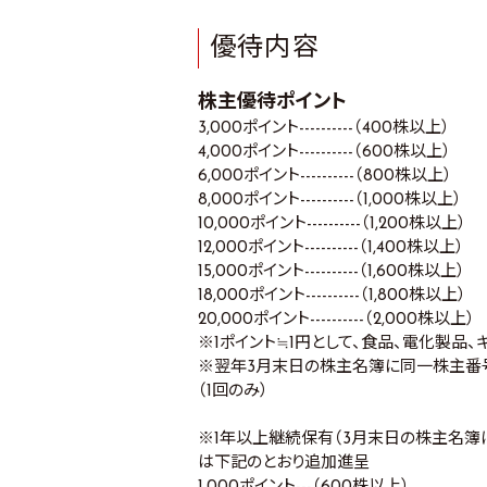
優待内容
株主優待ポイント
3,000ポイント----------（400株以上）
4,000ポイント----------（600株以上）
6,000ポイント----------（800株以上）
8,000ポイント----------（1,000株以上）
10,000ポイント----------（1,200株以上）
12,000ポイント----------（1,400株以上）
15,000ポイント----------（1,600株以上）
18,000ポイント----------（1,800株以上）
20,000ポイント----------（2,000株以上）
※1ポイント≒1円として、食品、電化製品
※翌年3月末日の株主名簿に同一株主番
（1回のみ）
※1年以上継続保有（3月末日の株主名簿
は下記のとおり追加進呈