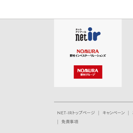
NET-IRトップページ
キャンペーン
免責事項