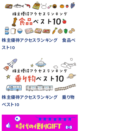
株主優待アクセスランキング 食品ベ
スト10
株主優待アクセスランキング 乗り物
ベスト10