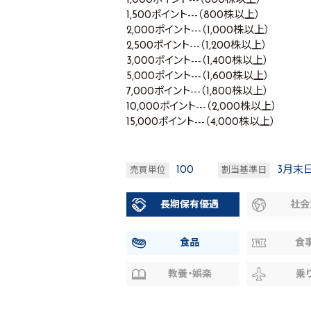
1,000ポイント---（600株以上）
1,500ポイント---（800株以上）
2,000ポイント---（1,000株以上）
2,500ポイント---（1,200株以上）
3,000ポイント---（1,400株以上）
5,000ポイント---（1,600株以上）
7,000ポイント---（1,800株以上）
10,000ポイント---（2,000株以上）
15,000ポイント---（4,000株以上）
100
3月末
売買単位
割当基準日
長期保有優遇
社会
食品
食
教養・娯楽
乗