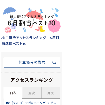
株主優待アクセスランキング 6月割
当銘柄ベスト10
株主優待の検索
アクセスランキング
日次
週次
月次
1位
9900
サガミホールディングス