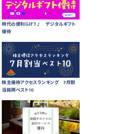
時代の便利GIFT♪ デジタルギフト
優待
株主優待アクセスランキング 7月割
当銘柄ベスト10