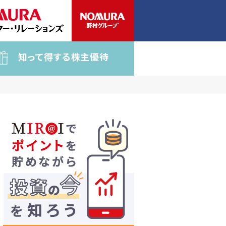
知って得する株主優待