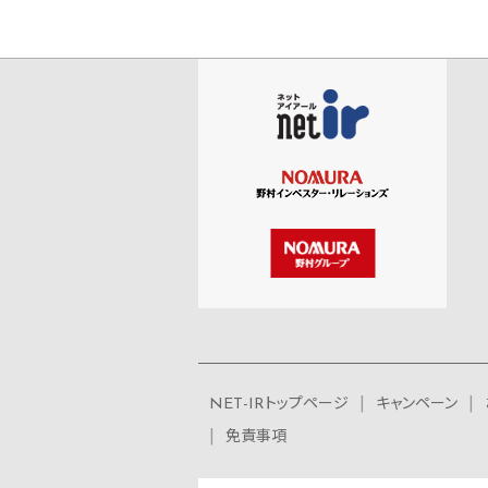
NET-IRトップページ
キャンペーン
免責事項