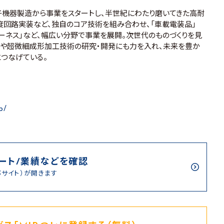
機器製造から事業をスタートし、半世紀にわたり磨いてきた高耐
回路実装など、独自のコア技術を組み合わせ、「車載電装品」
ハーネス」など、幅広い分野で事業を展開。次世代のものづくりを見
スや超微細成形加工技術の研究・開発にも力を入れ、未来を豊か
つなげている。
p/
ート/業績などを確認
部サイト）が開きます