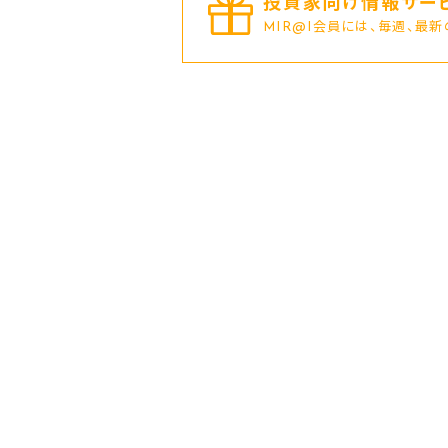
投資家向け情報サービ
MIR@I会員には、毎週、最