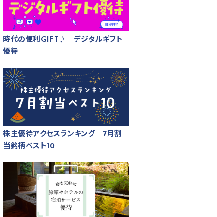
時代の便利GIFT♪ デジタルギフト
優待
株主優待アクセスランキング 7月割
当銘柄ベスト10