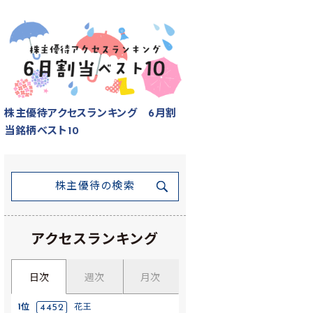
株主優待アクセスランキング 6月割
当銘柄ベスト10
株主優待の検索
アクセスランキング
日次
週次
月次
1位
4452
花王