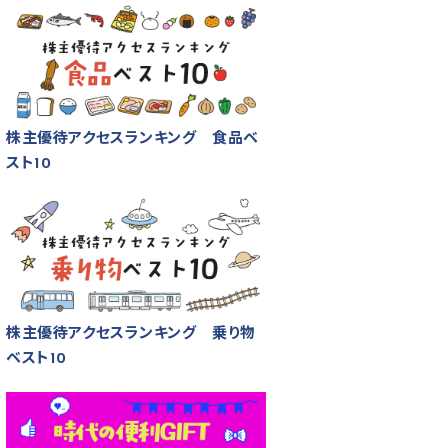
株主優待アクセスランキング 食品ベ
スト10
株主優待アクセスランキング 乗り物
ベスト10