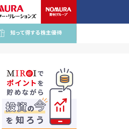
知って得する株主優待