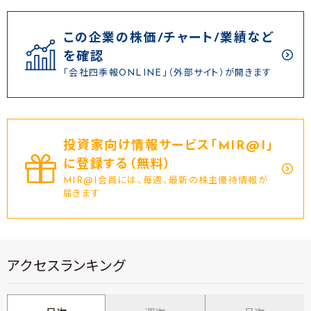
この企業の株価/チャート/業績など
を確認
「会社四季報ONLINE」（外部サイト）が開きます
投資家向け情報サービス｢MIR@I｣
に登録する（無料）
MIR@I会員には、毎週、最新の株主優待情報が
届きます
アクセスランキング