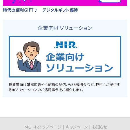
時代の便利GIFT♪ デジタルギフト優待
企業向けソリューション
投資家向け雑誌広告やIR動画の配信、WEB説明会など、野村IRが提供す
るIRソリューションのご活用事例をご紹介します。
NET-IRトップページ
キャンペーン
お知らせ