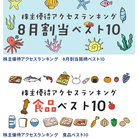
株主優待アクセスランキング 8月割当銘柄ベスト10
株主優待アクセスランキング 食品ベスト10