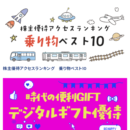
株主優待アクセスランキング 乗り物ベスト10