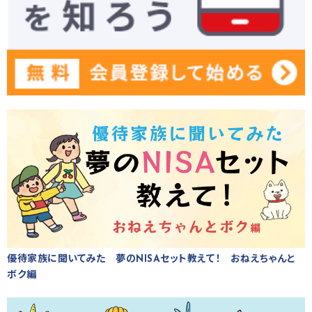
優待家族に聞いてみた 夢のNISAセット教えて！ おねえちゃんと
ボク編