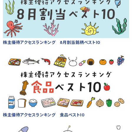
株主優待アクセスランキング 8月割当銘柄ベスト10
株主優待アクセスランキング 食品ベスト10