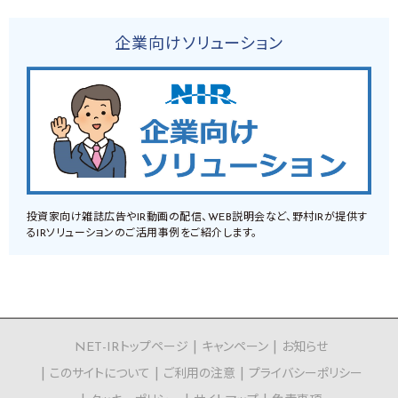
企業向けソリューション
投資家向け雑誌広告やIR動画の配信、WEB説明会など、野村IRが提供す
るIRソリューションのご活用事例をご紹介します。
NET-IRトップページ
キャンペーン
お知らせ
このサイトについて
ご利用の注意
プライバシーポリシー