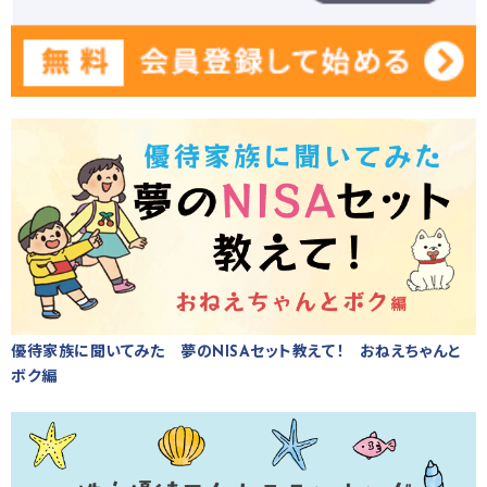
優待家族に聞いてみた 夢のNISAセット教えて！ おねえちゃんと
ボク編