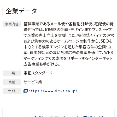
企業データ
基幹事業であるメール便や各種割引郵便、宅配便の発
事業内容
送代行では、印刷物の企画・デザインまでワンストップ
で企業の売上向上を支援。また、特化型メディアの運営
および集客力のあるホームページの制作から、SEOを
中心とする検索エンジンを通じた集客方法の企画・立
案、費用対効果の高い各種広告の提案を通じて、WEB
マーケティングでの成功をサポートするインターネット
広告事業も手がける。
東証スタンダード
市場
サービス業
業種
https://www.dm-s.co.jp/
サイト