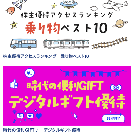
株主優待アクセスランキング 乗り物ベスト10
時代の便利GIFT♪ デジタルギフト優待