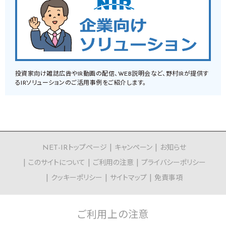
投資家向け雑誌広告やIR動画の配信、WEB説明会など、野村IRが提供す
るIRソリューションのご活用事例をご紹介します。
NET-IRトップページ
キャンペーン
お知らせ
このサイトについて
ご利用の注意
プライバシーポリシー
クッキーポリシー
サイトマップ
免責事項
ご利用上の
注意