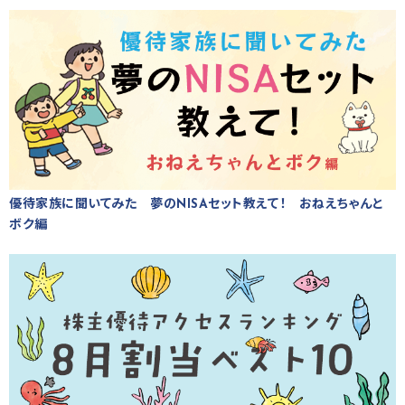
優待家族に聞いてみた 夢のNISAセット教えて！ おねえちゃんと
ボク編