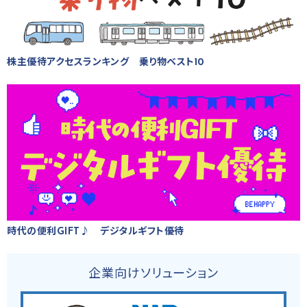
株主優待アクセスランキング 乗り物ベスト10
時代の便利GIFT♪ デジタルギフト優待
企業向けソリューション