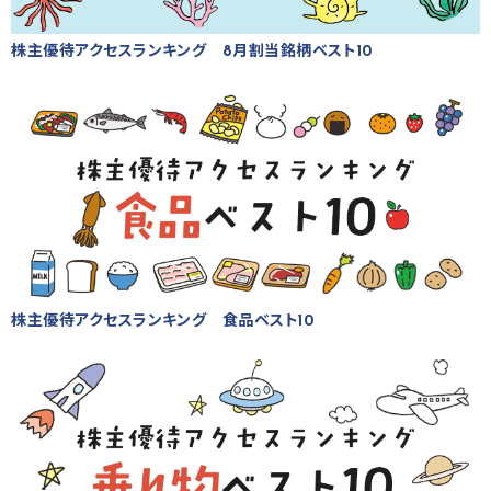
株主優待アクセスランキング 8月割当銘柄ベスト10
株主優待アクセスランキング 食品ベスト10