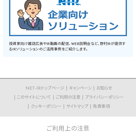
投資家向け雑誌広告やIR動画の配信、WEB説明会など、野村IRが提供す
るIRソリューションのご活用事例をご紹介します。
NET-IRトップページ
キャンペーン
お知らせ
このサイトについて
ご利用の注意
プライバシーポリシー
クッキーポリシー
サイトマップ
免責事項
ご利用上の
注意