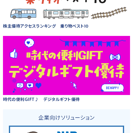
株主優待アクセスランキング 乗り物ベスト10
時代の便利GIFT♪ デジタルギフト優待
企業向けソリューション