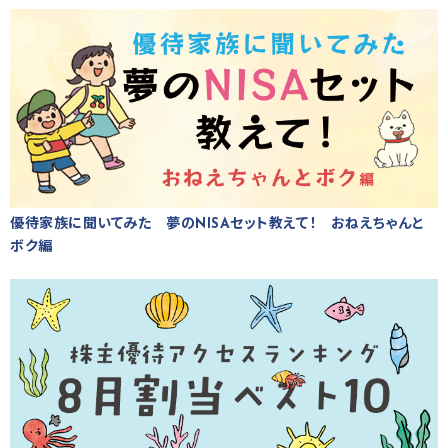
優待家族に聞いてみた 夢のNISAセット教えて！ おねえちゃんと
ボク編