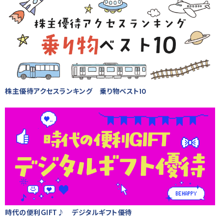
株主優待アクセスランキング 乗り物ベスト10
時代の便利GIFT♪ デジタルギフト優待