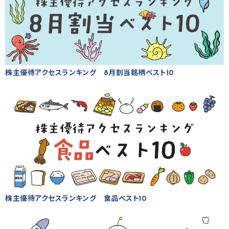
株主優待アクセスランキング 8月割当銘柄ベスト10
株主優待アクセスランキング 食品ベスト10