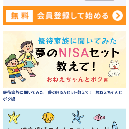
優待家族に聞いてみた 夢のNISAセット教えて！ おねえちゃんと
ボク編