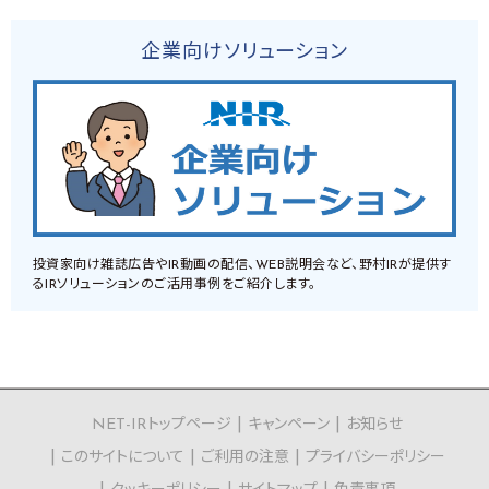
企業向けソリューション
投資家向け雑誌広告やIR動画の配信、WEB説明会など、野村IRが提供す
るIRソリューションのご活用事例をご紹介します。
NET-IRトップページ
キャンペーン
お知らせ
このサイトについて
ご利用の注意
プライバシーポリシー