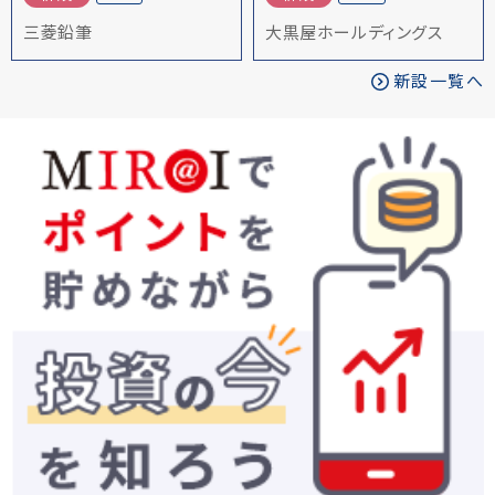
三菱鉛筆
大黒屋ホールディングス
新設一覧へ