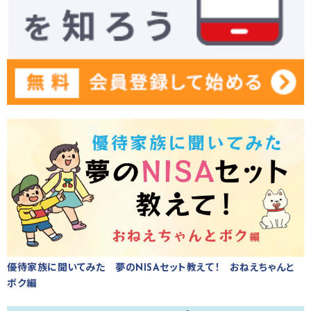
優待家族に聞いてみた 夢のNISAセット教えて！ おねえちゃんと
ボク編