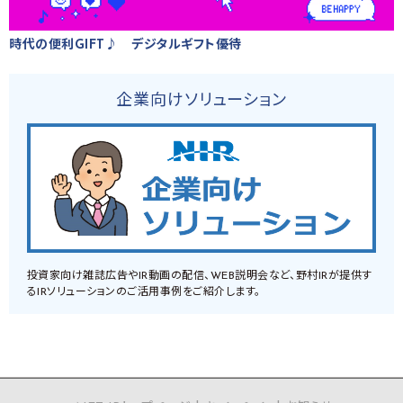
時代の便利GIFT♪ デジタルギフト優待
企業向けソリューション
投資家向け雑誌広告やIR動画の配信、WEB説明会など、野村IRが提供す
るIRソリューションのご活用事例をご紹介します。