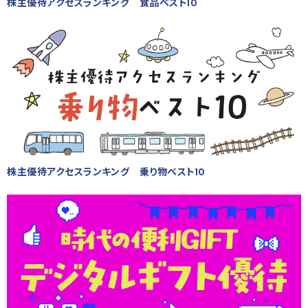
株主優待アクセスランキング 食品ベスト10
株主優待アクセスランキング 乗り物ベスト10