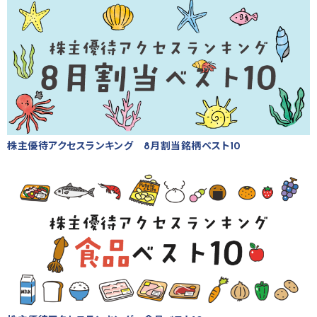
株主優待アクセスランキング 8月割当銘柄ベスト10