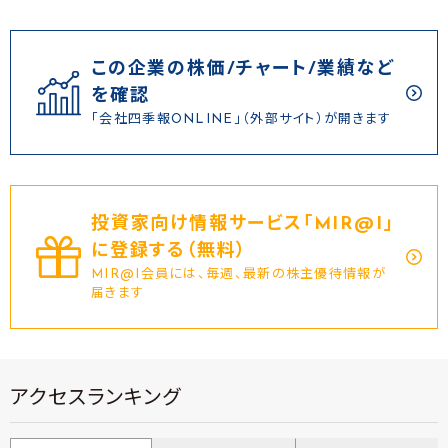
この企業の株価/チャート/業績など
を確認
「会社四季報ONLINE」（外部サイト）が開きます
投資家向け情報サービス｢MIR@I｣
に登録する（無料）
MIR@I会員には、毎週、最新の株主優待情報が
届きます
アクセスランキング