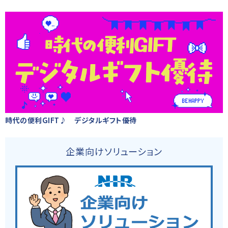
時代の便利GIFT♪ デジタルギフト優待
企業向けソリューション