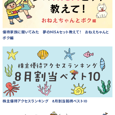
優待家族に聞いてみた 夢のNISAセット教えて！ おねえちゃんと
ボク編
株主優待アクセスランキング 8月割当銘柄ベスト10