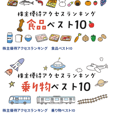
株主優待アクセスランキング 食品ベスト10
株主優待アクセスランキング 乗り物ベスト10