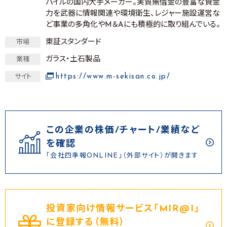
パイルの国内大手メーカー。実質無借金の豊富な資金
力を武器に情報関連や環境衛生、レジャー施設運営な
ど事業の多角化やM＆Aにも積極的に取り組んでいる。
東証スタンダード
市場
ガラス・土石製品
業種
https://www.m-sekisan.co.jp/
サイト
この企業の株価/チャート/業績など
を確認
「会社四季報ONLINE」（外部サイト）が開きます
投資家向け情報サービス｢MIR@I｣
に登録する（無料）