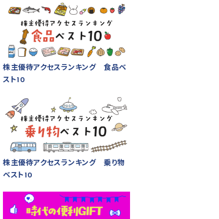
株主優待アクセスランキング 食品ベ
スト10
株主優待アクセスランキング 乗り物
ベスト10