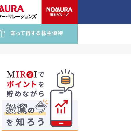
知って得する株主優待