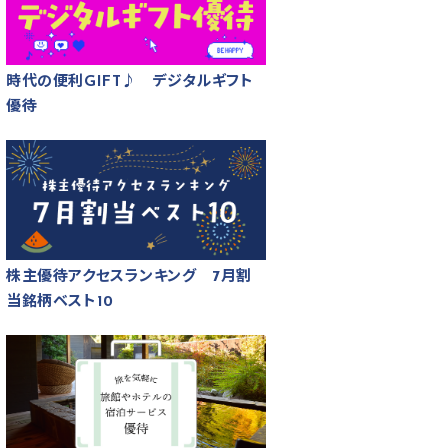
時代の便利GIFT♪ デジタルギフト
優待
株主優待アクセスランキング 7月割
当銘柄ベスト10