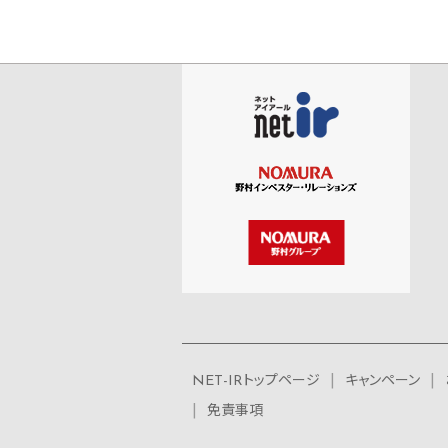
NET-IRトップページ
キャンペーン
免責事項