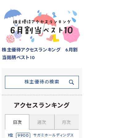
株主優待アクセスランキング 6月割
当銘柄ベスト10
株主優待の検索
アクセスランキング
日次
週次
月次
1位
9900
サガミホールディングス