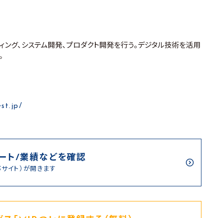
ティング、システム開発、プロダクト開発を行う。デジタル技術を活用
。
st.jp/
ート/業績などを確認
部サイト）が開きます