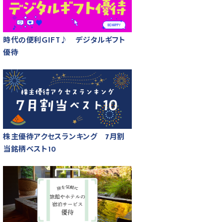
時代の便利GIFT♪ デジタルギフト
優待
株主優待アクセスランキング 7月割
当銘柄ベスト10