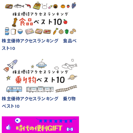
株主優待アクセスランキング 食品ベ
スト10
株主優待アクセスランキング 乗り物
ベスト10