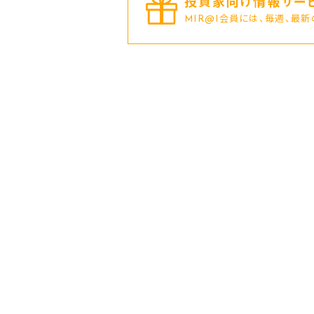
投資家向け情報サービ
MIR@I会員には、毎週、最