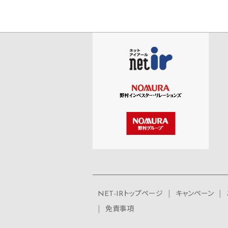
NET-IRトップページ
キャンペーン
免責事項