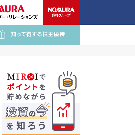
知って得する株主優待