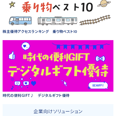
株主優待アクセスランキング 乗り物ベスト10
時代の便利GIFT♪ デジタルギフト優待
企業向けソリューション