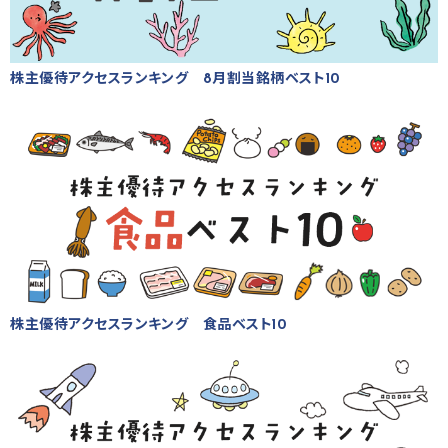
株主優待アクセスランキング 8月割当銘柄ベスト10
株主優待アクセスランキング 食品ベスト10