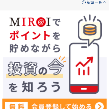
新設一覧へ