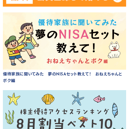
優待家族に聞いてみた 夢のNISAセット教えて！ おねえちゃんと
ボク編