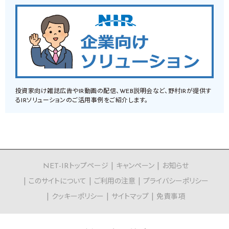
投資家向け雑誌広告やIR動画の配信、WEB説明会など、野村IRが提供す
るIRソリューションのご活用事例をご紹介します。
NET-IRトップページ
キャンペーン
お知らせ
このサイトについて
ご利用の注意
プライバシーポリシー
クッキーポリシー
サイトマップ
免責事項