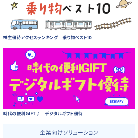
株主優待アクセスランキング 乗り物ベスト10
時代の便利GIFT♪ デジタルギフト優待
企業向けソリューション