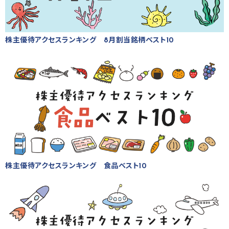
株主優待アクセスランキング 8月割当銘柄ベスト10
株主優待アクセスランキング 食品ベスト10