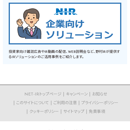
投資家向け雑誌広告やIR動画の配信、WEB説明会など、野村IRが提供す
るIRソリューションのご活用事例をご紹介します。
NET-IRトップページ
キャンペーン
お知らせ
このサイトについて
ご利用の注意
プライバシーポリシー
クッキーポリシー
サイトマップ
免責事項