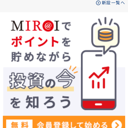
新設一覧へ