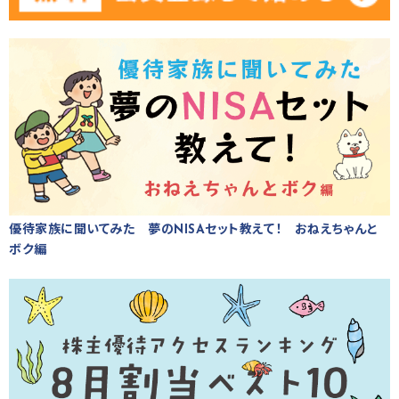
優待家族に聞いてみた 夢のNISAセット教えて！ おねえちゃんと
ボク編