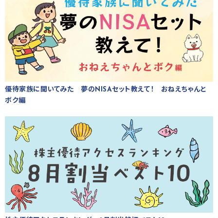
優待家族に聞いてみた 夢のNISAセット教えて！ おねえちゃんと
ボク編