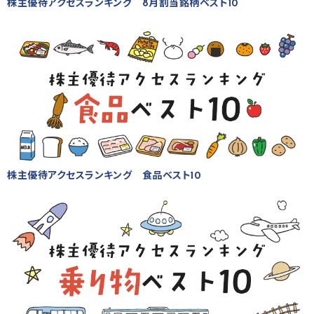
株主優待アクセスランキング 8月割当銘柄ベスト10
株主優待アクセスランキング 食品ベスト10