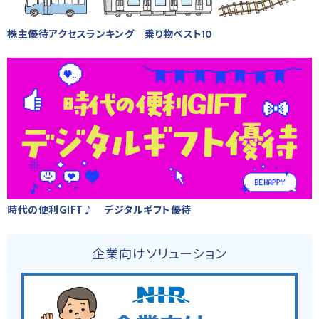
株主優待アクセスランキング 乗り物ベスト10
時代の便利GIFT♪ デジタルギフト優待
企業向けソリューション