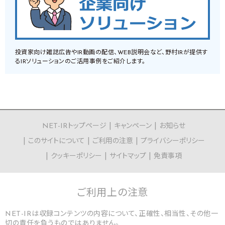
投資家向け雑誌広告やIR動画の配信、WEB説明会など、野村IRが提供す
るIRソリューションのご活用事例をご紹介します。
NET-IRトップページ
キャンペーン
お知らせ
このサイトについて
ご利用の注意
プライバシーポリシー
クッキーポリシー
サイトマップ
免責事項
ご利用上の
注意
NET-IRは収録コンテンツの内容について、正確性、相当性、その他一
切の責任を負うものではありません。