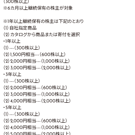
（300株以上）
※6カ月以上継続保有の株主が対象
※1年以上継続保有の株主は下記のとおり
（1）自社指定商品
（2）カタログから商品または寄付を選択
・1年以上
（1）---（300株以上）
（2）1,500円相当---（600株以上）
（2）2,000円相当---（1,000株以上）
（2）3,000円相当---（2,000株以上）
・3年以上
（1）---（300株以上）
（2）2,000円相当---（600株以上）
（2）3,000円相当---（1,000株以上）
（2）4,000円相当---（2,000株以上）
・5年以上
（1）---（300株以上）
（2）2,000円相当---（600株以上）
（2）4,000円相当---（1,000株以上）
（2）5,000円相当---（2,000株以上）