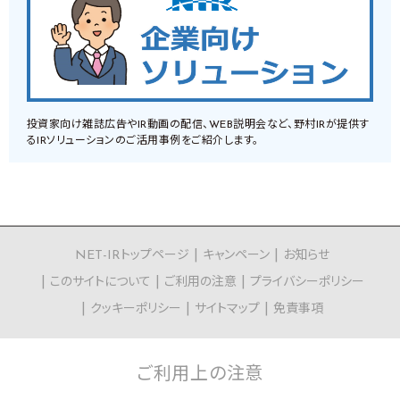
投資家向け雑誌広告やIR動画の配信、WEB説明会など、野村IRが提供す
るIRソリューションのご活用事例をご紹介します。
NET-IRトップページ
キャンペーン
お知らせ
このサイトについて
ご利用の注意
プライバシーポリシー
クッキーポリシー
サイトマップ
免責事項
ご利用上の
注意