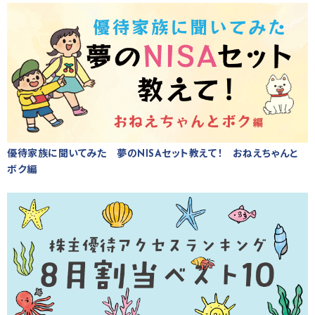
優待家族に聞いてみた 夢のNISAセット教えて！ おねえちゃんと
ボク編