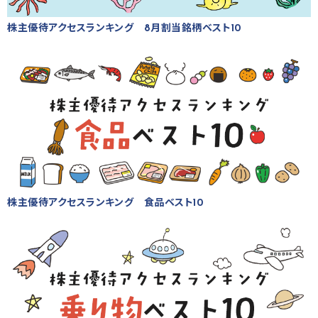
株主優待アクセスランキング 8月割当銘柄ベスト10
株主優待アクセスランキング 食品ベスト10