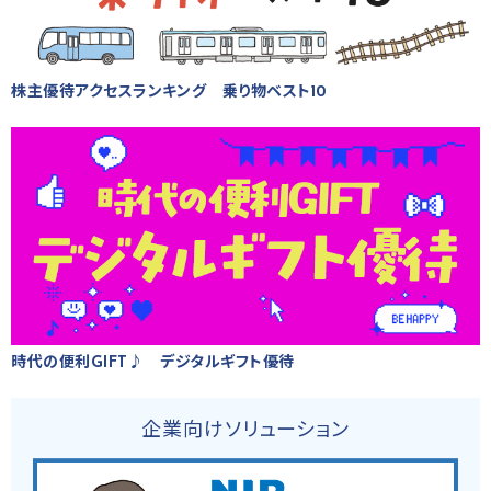
株主優待アクセスランキング 乗り物ベスト10
時代の便利GIFT♪ デジタルギフト優待
企業向けソリューション