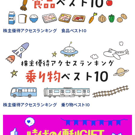
株主優待アクセスランキング 食品ベスト10
株主優待アクセスランキング 乗り物ベスト10