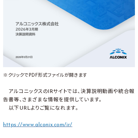
※クリックでPDF形式ファイルが開きます
アルコニックスのIRサイトでは、決算説明動画や統合報
告書等、さまざまな情報を提供しています。
以下URLよりご覧になれます。
https://www.alconix.com/ir/