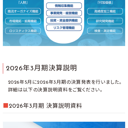
2026年3月期決算説明
2026年5月に2026年3月期の決算発表を行いました。
詳細は以下の決算説明資料をご覧ください。
■
2026年3月期 決算説明資料