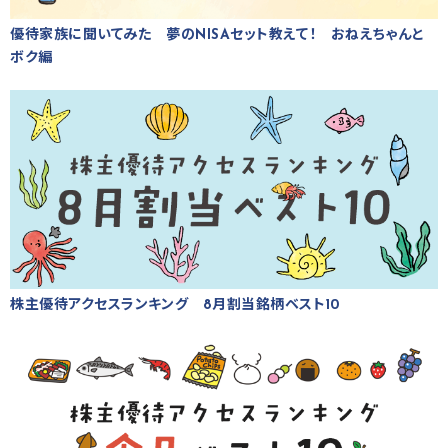
優待家族に聞いてみた 夢のNISAセット教えて！ おねえちゃんと
ボク編
株主優待アクセスランキング 8月割当銘柄ベスト10