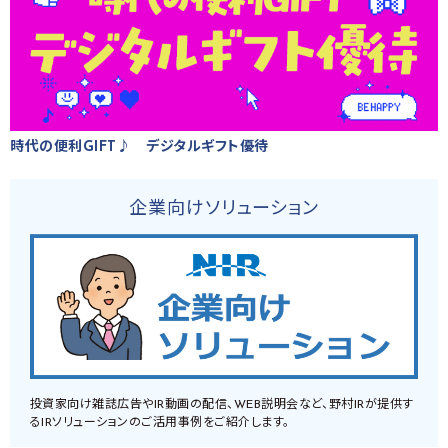
時代の便利GIFT♪ デジタルギフト優待
企業向けソリューション
投資家向け雑誌広告やIR動画の配信、WEB説明会など、野村IRが提供す
るIRソリューションのご活用事例をご紹介します。