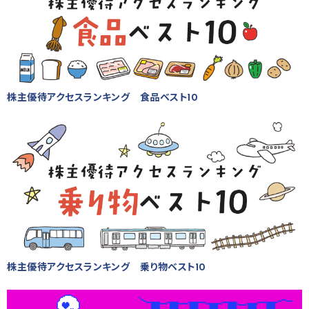
株主優待アクセスランキング 食品ベスト10
株主優待アクセスランキング 乗り物ベスト10