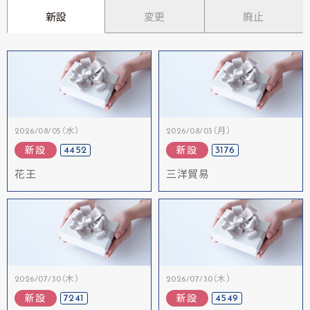
新設
変更
廃止
2026/08/05（水）
2026/08/03（月）
4452
3176
新設
新設
花王
三洋貿易
2026/07/30（木）
2026/07/30（木）
7241
4549
新設
新設