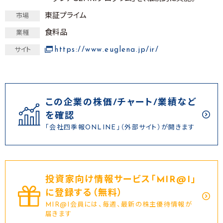
東証プライム
市場
食料品
業種
https://www.euglena.jp/ir/
サイト
この企業の株価/チャート/業績など
を確認
「会社四季報ONLINE」（外部サイト）が開きます
投資家向け情報サービス｢MIR@I｣
に登録する（無料）
MIR@I会員には、毎週、最新の株主優待情報が
届きます