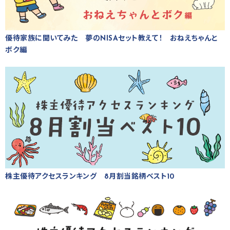
優待家族に聞いてみた 夢のNISAセット教えて！ おねえちゃんと
ボク編
株主優待アクセスランキング 8月割当銘柄ベスト10