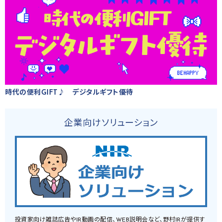
時代の便利GIFT♪ デジタルギフト優待
企業向けソリューション
投資家向け雑誌広告やIR動画の配信、WEB説明会など、野村IRが提供す