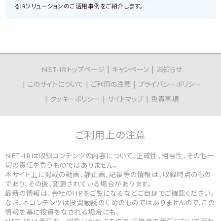
るIRソリューションのご活用事例をご紹介します。
NET-IRトップページ
キャンペーン
お知らせ
このサイトについて
ご利用の注意
プライバシーポリシー
クッキーポリシー
サイトマップ
免責事項
ご利用上の
注意
NET-IRは収録コンテンツの内容について、正確性、相当性、その他一
切の責任を負うものではありません。
本サイト上に掲載の動画、静止画、記事等の情報は、収録時点のもの
であり、その後、変更されている場合があります。
最新の情報は、会社のHPをご覧になるなどご自身でご確認ください。
なお、本コンテンツは投資勧誘のためのものではありませんので、この
情報を基に投資をなされる場合にも、