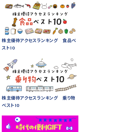
株主優待アクセスランキング 食品ベ
スト10
株主優待アクセスランキング 乗り物
ベスト10