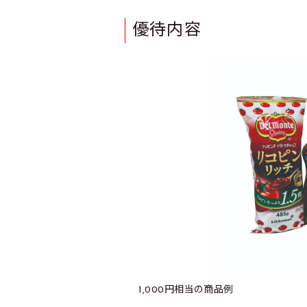
優待内容
1,000円相当の商品例