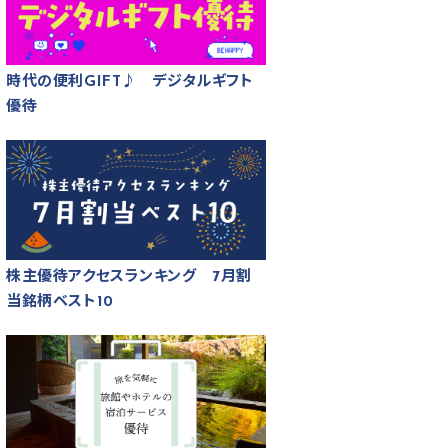
時代の便利GIFT♪ デジタルギフト
優待
株主優待アクセスランキング 7月割
当銘柄ベスト10