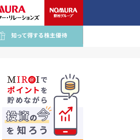
知って得する株主優待