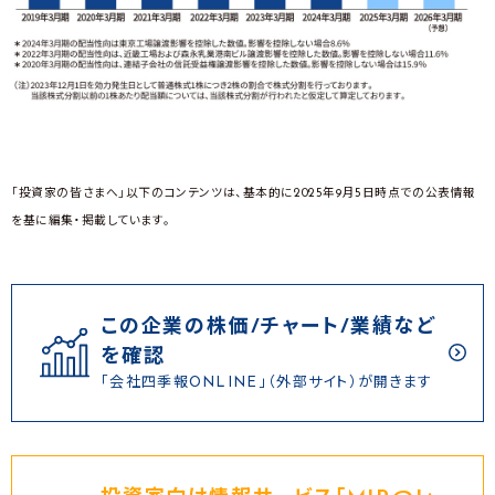
「投資家の皆さまへ」以下のコンテンツは、基本的に2025年9月5日時点での公表情報
を基に編集・掲載しています。
この企業の株価/チャート/業績など
を確認
「会社四季報ONLINE」（外部サイト）が開きます