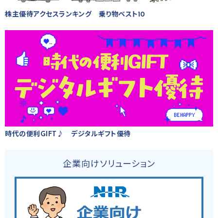
株主優待アクセスランキング 乗り物ベスト10
時代の便利GIFT♪ デジタルギフト優待
企業向けソリューション