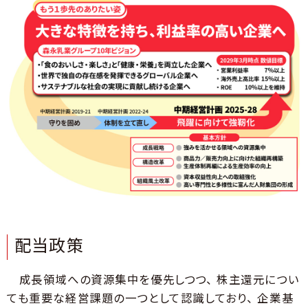
配当政策
成長領域への資源集中を優先しつつ、 株主還元につい
ても重要な経営課題の一つとして認識しており、 企業基