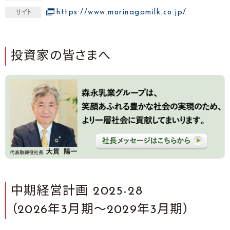
https://www.morinagamilk.co.jp/
サイト
投資家の皆さまへ
中期経営計画 2025-28
（2026年3月期～2029年3月期）