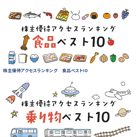
株主優待アクセスランキング 食品ベスト10