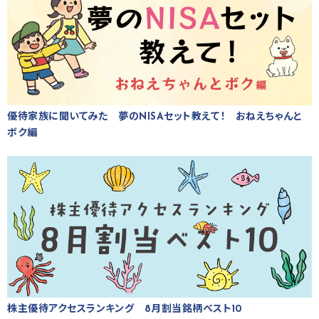
優待家族に聞いてみた 夢のNISAセット教えて！ おねえちゃんと
ボク編
株主優待アクセスランキング 8月割当銘柄ベスト10