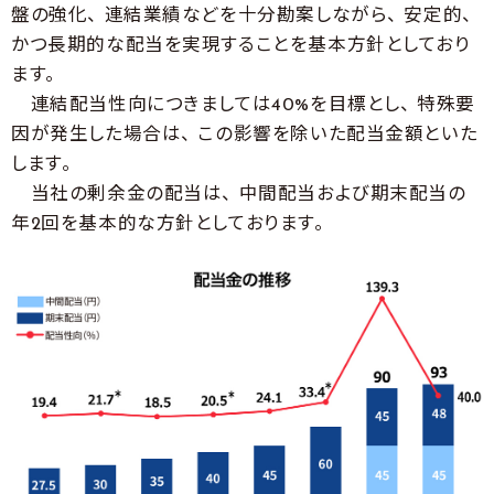
盤の強化、 連結業績などを十分勘案しながら、 安定的、
かつ長期的な配当を実現することを基本方針としており
ます。
連結配当性向につきましては40%を目標とし、 特殊要
因が発生した場合は、 この影響を除いた配当金額といた
します。
当社の剰余金の配当は、 中間配当および期末配当の
年2回を基本的な方針としております。