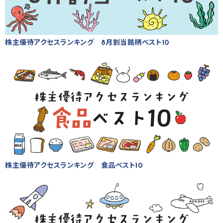
株主優待アクセスランキング 8月割当銘柄ベスト10
株主優待アクセスランキング 食品ベスト10