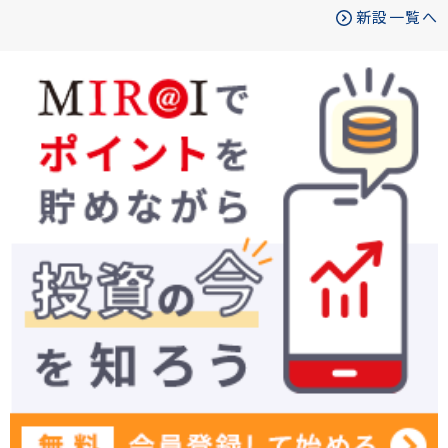
新設一覧へ