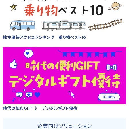
株主優待アクセスランキング 乗り物ベスト10
時代の便利GIFT♪ デジタルギフト優待
企業向けソリューション