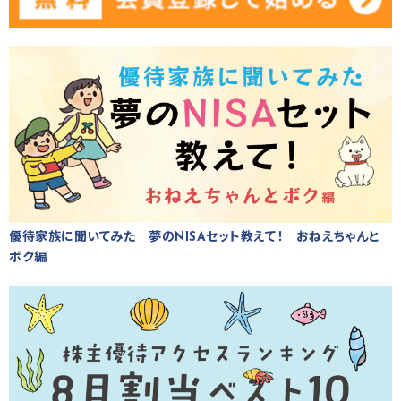
優待家族に聞いてみた 夢のNISAセット教えて！ おねえちゃんと
ボク編