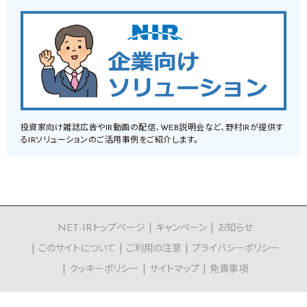
投資家向け雑誌広告やIR動画の配信、WEB説明会など、野村IRが提供す
るIRソリューションのご活用事例をご紹介します。
NET-IRトップページ
キャンペーン
お知らせ
このサイトについて
ご利用の注意
プライバシーポリシー
クッキーポリシー
サイトマップ
免責事項