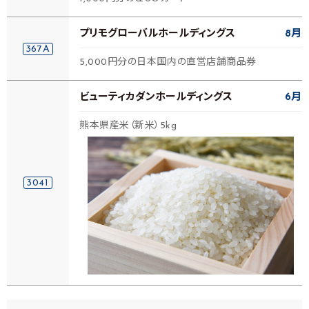
プリモグローバルホールディングス
8月
367A
5,000円分の日本国内の直営店舗商品券
ビューティカダンホールディングス
6月
熊本県産米（新米）5kg
3041