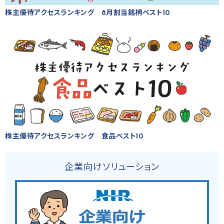
株主優待アクセスランキング 8月割当銘柄ベスト10
株主優待アクセスランキング 食品ベスト10
企業向けソリューション