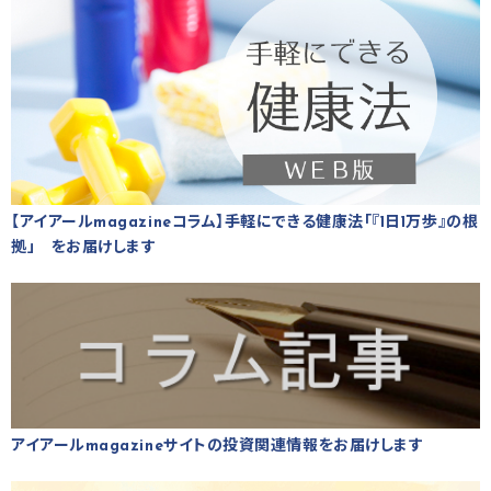
【アイアールmagazineコラム】手軽にできる健康法「『1日1万歩』の根
拠」 をお届けします
アイアールmagazineサイトの投資関連情報をお届けします