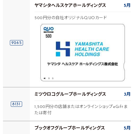
ヤマシタヘルスケアホールディングス
5月
500円分の自社オリジナルQUOカード
9265
ミツウロコグループホールディングス
3月
8131
1,500円分の店舗またはオンラインショップeGiftま
たは寄付
ブックオフグループホールディングス
5月