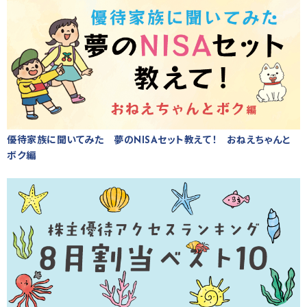
優待家族に聞いてみた 夢のNISAセット教えて！ おねえちゃんと
ボク編