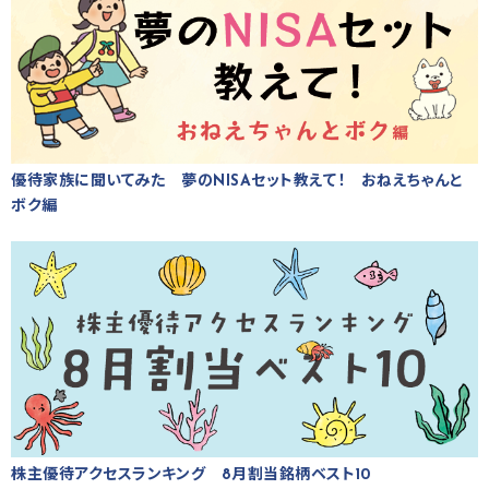
優待家族に聞いてみた 夢のNISAセット教えて！ おねえちゃんと
ボク編
株主優待アクセスランキング 8月割当銘柄ベスト10