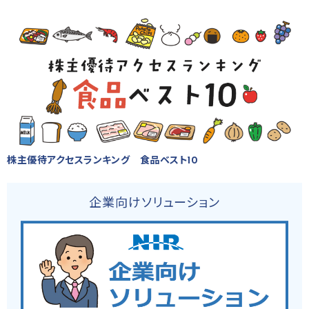
株主優待アクセスランキング 食品ベスト10
企業向けソリューション