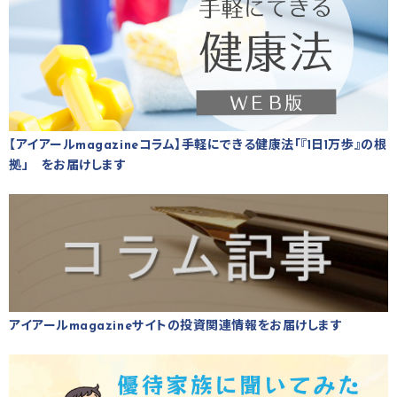
【アイアールmagazineコラム】手軽にできる健康法「『1日1万歩』の根
拠」 をお届けします
アイアールmagazineサイトの投資関連情報をお届けします