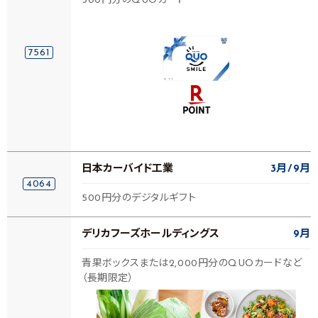
500円分のQUOカード
7561
日本カーバイド工業
3月
9月
4064
500円分のデジタルギフト
デリカフーズホールディングス
9月
青果ボックスまたは2,000円分のQUOカードなど
（長期限定）