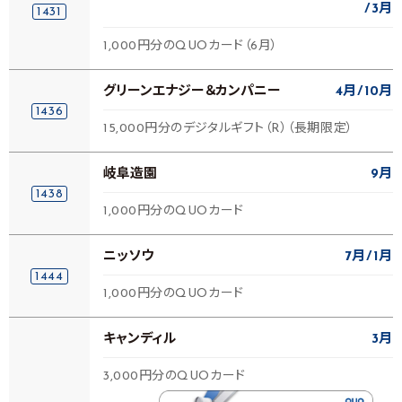
3月
1431
1,000円分のQUOカード（6月）
グリーンエナジー＆カンパニー
4月
10月
1436
15,000円分のデジタルギフト（R）（長期限定）
岐阜造園
9月
1438
1,000円分のQUOカード
ニッソウ
7月
1月
1444
1,000円分のQUOカード
キャンディル
3月
3,000円分のQUOカード