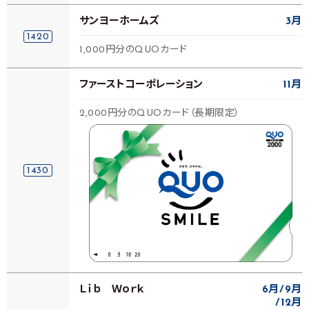
サンヨーホームズ
3月
1420
1,000円分のQUOカード
ファーストコーポレーション
11月
2,000円分のQUOカード（長期限定）
1430
Ｌｉｂ Ｗｏｒｋ
6月
9月
12月