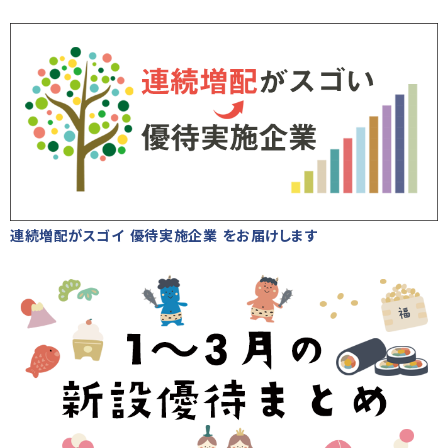
連続増配がスゴイ 優待実施企業 をお届けします