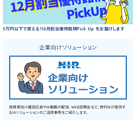
5万円以下で買える！12月割当優待銘柄Pick Up をお届けします
企業向けソリューション
投資家向け雑誌広告やIR動画の配信、WEB説明会など、野村IRが提供す
るIRソリューションのご活用事例をご紹介します。