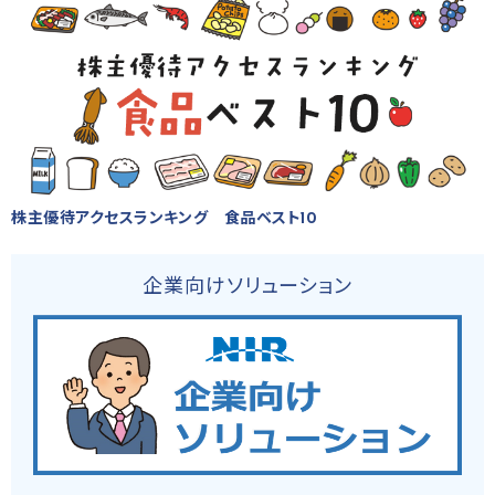
株主優待アクセスランキング 食品ベスト10
企業向けソリューション