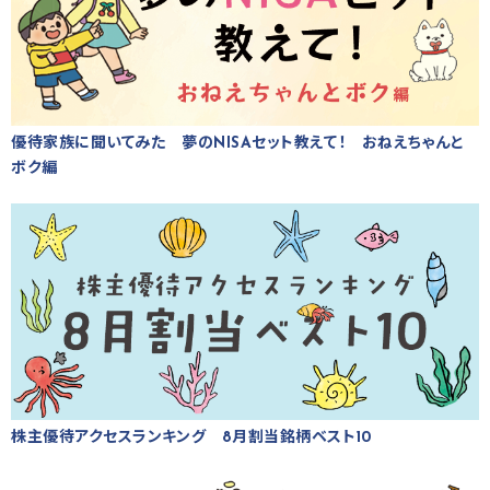
優待家族に聞いてみた 夢のNISAセット教えて！ おねえちゃんと
ボク編
株主優待アクセスランキング 8月割当銘柄ベスト10