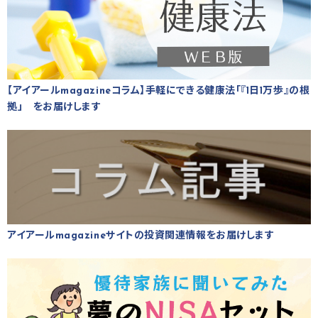
【アイアールmagazineコラム】手軽にできる健康法「『1日1万歩』の根
拠」 をお届けします
アイアールmagazineサイトの投資関連情報をお届けします