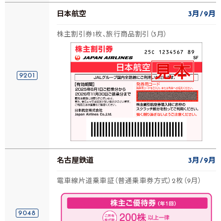
日本航空
3月
9月
株主割引券1枚、旅行商品割引（3月）
9201
名古屋鉄道
3月
9月
電車線片道乗車証（普通乗車券方式）2枚（9月）
9048