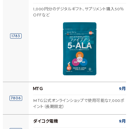
1,000円分のデジタルギフト、サプリメント購入50％
OFFなど
1783
ＭＴＧ
9月
7806
MTG公式オンラインショップで使用可能な7,000ポ
イント（長期限定）
ダイコク電機
9月