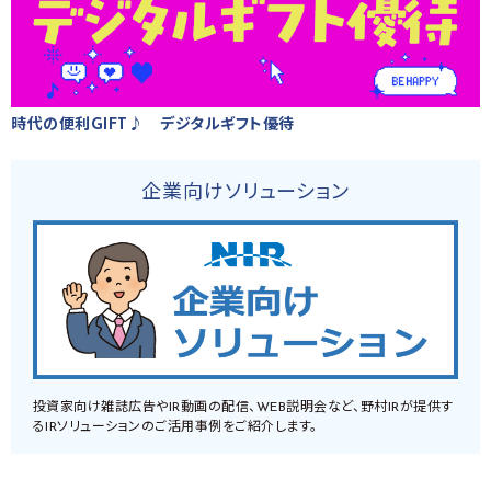
時代の便利GIFT♪ デジタルギフト優待
企業向けソリューション
投資家向け雑誌広告やIR動画の配信、WEB説明会など、野村IRが提供す
るIRソリューションのご活用事例をご紹介します。