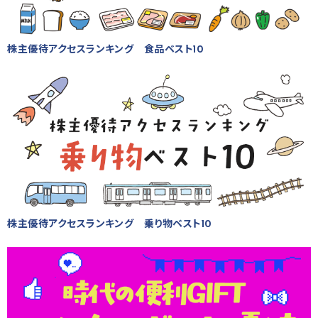
株主優待アクセスランキング 食品ベスト10
株主優待アクセスランキング 乗り物ベスト10