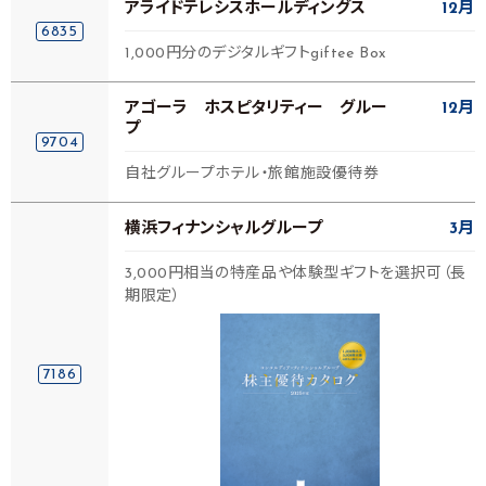
アライドテレシスホールディングス
12月
6835
1,000円分のデジタルギフトgiftee Box
アゴーラ ホスピタリティー グルー
12月
プ
9704
自社グループホテル・旅館施設優待券
横浜フィナンシャルグループ
3月
3,000円相当の特産品や体験型ギフトを選択可（長
期限定）
7186