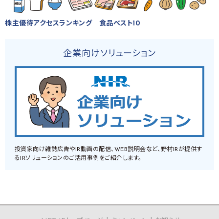
株主優待アクセスランキング 食品ベスト10
企業向けソリューション
投資家向け雑誌広告やIR動画の配信、WEB説明会など、野村IRが提供す
るIRソリューションのご活用事例をご紹介します。