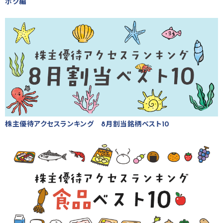
ボク編
株主優待アクセスランキング 8月割当銘柄ベスト10