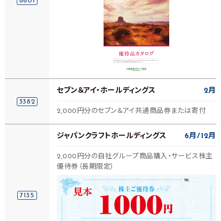
8601
セブン＆アイ・ホールディングス
2月
3382
2,000円分のセブン＆アイ共通商品券または寄付
ジャパンクラフトホールディングス
6月
12月
2,000円分の自社グループ商品購入・サービス株主
優待券（長期限定）
7135