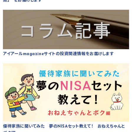
拠」 をお届けします
アイアールmagazineサイトの投資関連情報をお届けします
優待家族に聞いてみた 夢のNISAセット教えて！ おねえちゃんと